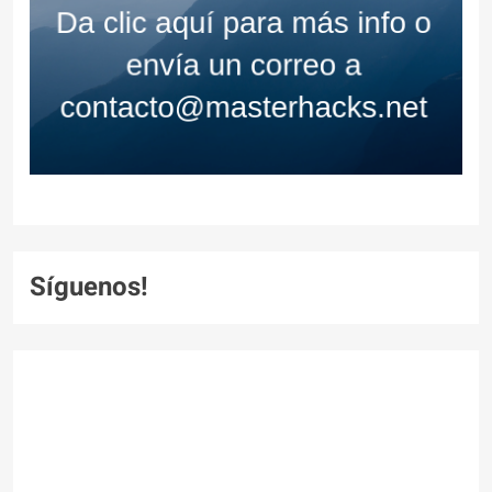
Síguenos!