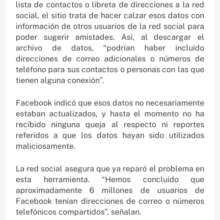
lista de contactos o libreta de direcciones a la red
social, el sitio trata de hacer calzar esos datos con
información de otros usuarios de la red social para
poder sugerir amistades. Así, al descargar el
archivo de datos, “podrían haber incluido
direcciones de correo adicionales o números de
teléfono para sus contactos o personas con las que
tienen alguna conexión”.
Facebook indicó que esos datos no necesariamente
estaban actualizados, y hasta el momento no ha
recibido ninguna queja al respecto ni reportes
referidos a que los datos hayan sido utilizados
maliciosamente.
La red social asegura que ya reparó el problema en
esta herramienta. “Hemos concluido que
aproximadamente 6 millones de usuarios de
Facebook tenían direcciones de correo o números
telefónicos compartidos”, señalan.