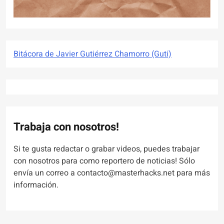
Bitácora de Javier Gutiérrez Chamorro (Guti)
Trabaja con nosotros!
Si te gusta redactar o grabar videos, puedes trabajar
con nosotros para como reportero de noticias! Sólo
envía un correo a contacto@masterhacks.net para más
información.