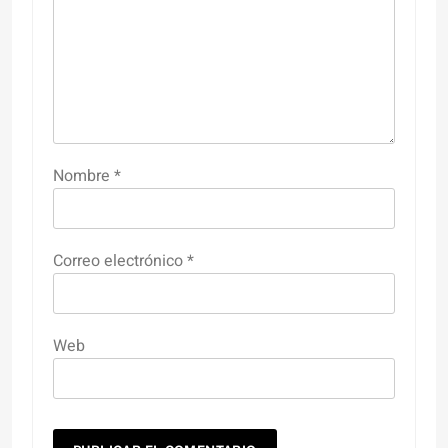
Nombre
*
Correo electrónico
*
Web