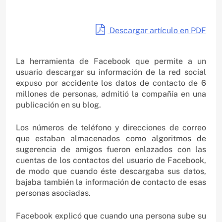
Descargar artículo en PDF
La herramienta de Facebook que permite a un
usuario descargar su información de la red social
expuso por accidente los datos de contacto de 6
millones de personas, admitió la compañía en una
publicación en su blog.
Los números de teléfono y direcciones de correo
que estaban almacenados como algoritmos de
sugerencia de amigos fueron enlazados con las
cuentas de los contactos del usuario de Facebook,
de modo que cuando éste descargaba sus datos,
bajaba también la información de contacto de esas
personas asociadas.
Facebook explicó que cuando una persona sube su