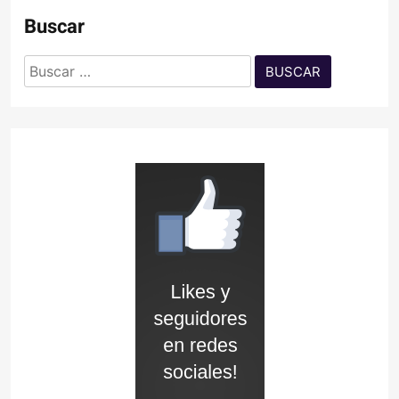
Buscar
Buscar: