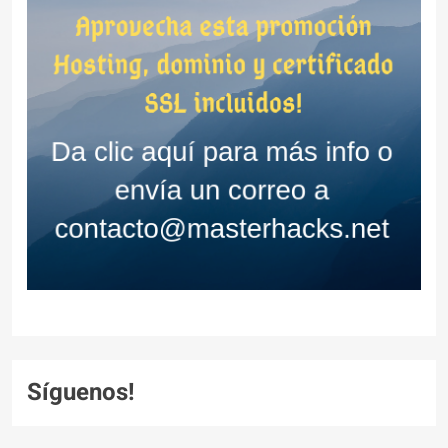
Síguenos!