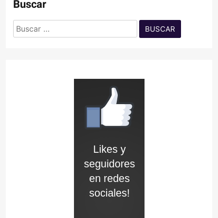
Buscar
Buscar: