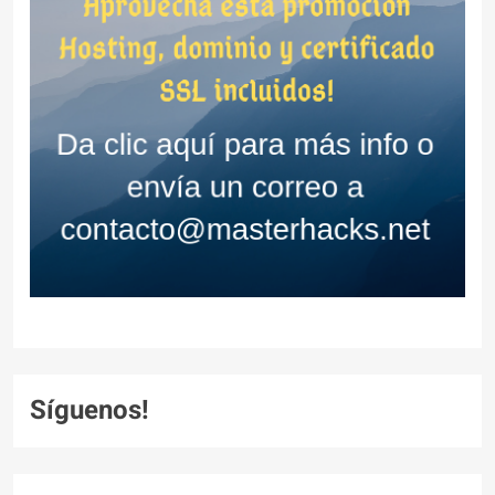
Síguenos!