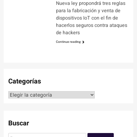
Nueva ley propondrá tres reglas
para la fabricación y venta de
dispositivos IoT con el fin de
hacerlos seguros contra ataques
de hackers
Continue reading
Categorías
Categorías
Buscar
Buscar: