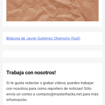
Bitácora de Javier Gutiérrez Chamorro (Guti)
Trabaja con nosotros!
Si te gusta redactar o grabar videos, puedes trabajar
con nosotros para como reportero de noticias! Sólo
envía un correo a contacto@masterhacks.net para más
información.