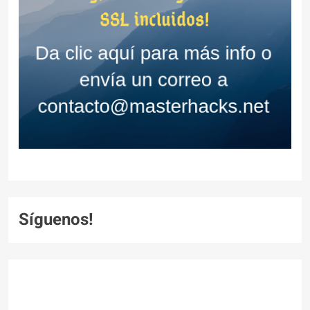
Síguenos!