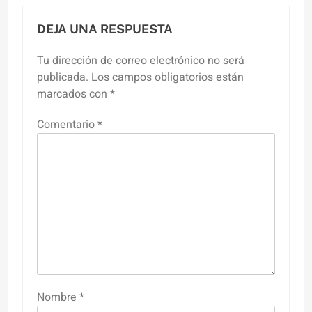
DEJA UNA RESPUESTA
Tu dirección de correo electrónico no será
publicada.
Los campos obligatorios están
marcados con
*
Comentario
*
Nombre
*