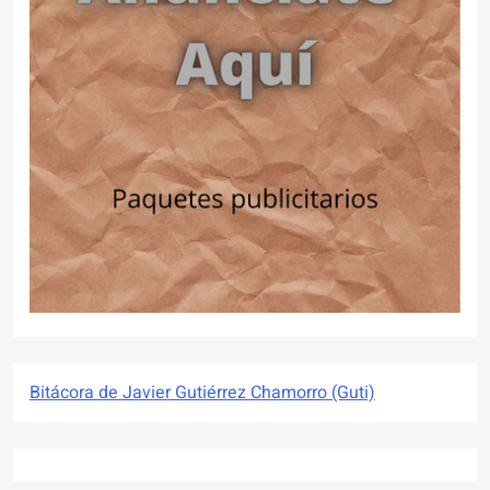
Bitácora de Javier Gutiérrez Chamorro (Guti)