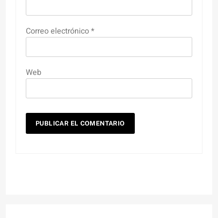
Correo electrónico
*
Web