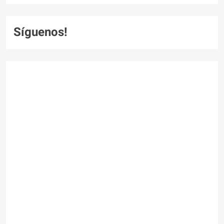
Síguenos!