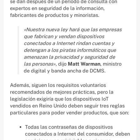
se dan después de un período de consulta con
expertos en seguridad de la información,
fabricantes de productos y minoristas.
«Nuestra nueva ley hará que las empresas
que fabrican y vendan dispositivos
conectados a Internet rindan cuentas y
detengan a los piratas informáticos que
amenazan la privacidad y seguridad de
las personas»,
dijo
Matt Warman
, ministro
de digital y banda ancha de DCMS.
Además, siguen los requisitos voluntarios
recomendados de mejores prácticas, pero la
legislación exigiría que los dispositivos IoT
vendidos en Reino Unido deben seguir tres reglas
particulares para poder vender productos, que son:
Todas las contraseñas de dispositivos
conectados a Internet del consumidor, deben