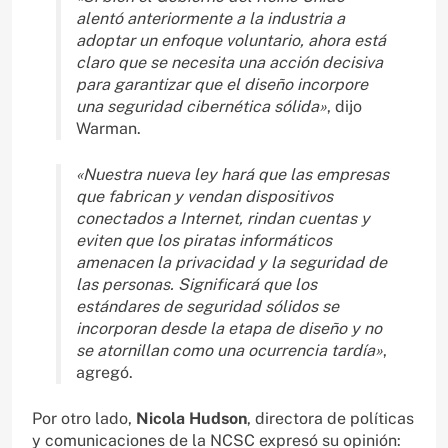
alentó anteriormente a la industria a
adoptar un enfoque voluntario, ahora está
claro que se necesita una acción decisiva
para garantizar que el diseño incorpore
una seguridad cibernética sólida»
, dijo
Warman.
«Nuestra nueva ley hará que las empresas
que fabrican y vendan dispositivos
conectados a Internet, rindan cuentas y
eviten que los piratas informáticos
amenacen la privacidad y la seguridad de
las personas. Significará que los
estándares de seguridad sólidos se
incorporan desde la etapa de diseño y no
se atornillan como una ocurrencia tardía»
,
agregó.
Por otro lado,
Nicola Hudson
, directora de políticas
y comunicaciones de la NCSC expresó su opinión: