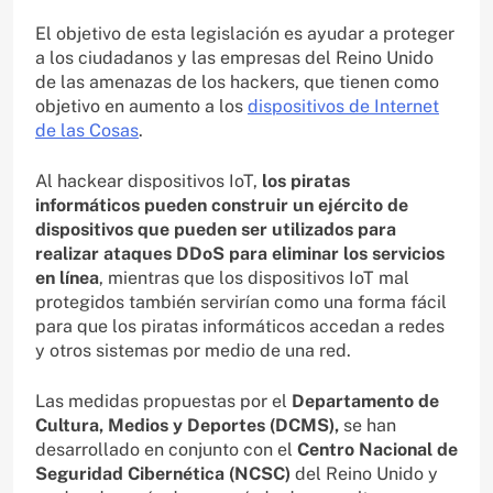
El objetivo de esta legislación es ayudar a proteger
a los ciudadanos y las empresas del Reino Unido
de las amenazas de los hackers, que tienen como
objetivo en aumento a los
dispositivos de Internet
de las Cosas
.
Al hackear dispositivos IoT,
los piratas
informáticos pueden construir un ejército de
dispositivos que pueden ser utilizados para
realizar ataques DDoS para eliminar los servicios
en línea
, mientras que los dispositivos IoT mal
protegidos también servirían como una forma fácil
para que los piratas informáticos accedan a redes
y otros sistemas por medio de una red.
Las medidas propuestas por el
Departamento de
Cultura, Medios y Deportes (DCMS),
se han
desarrollado en conjunto con el
Centro Nacional de
Seguridad Cibernética (NCSC)
del Reino Unido y