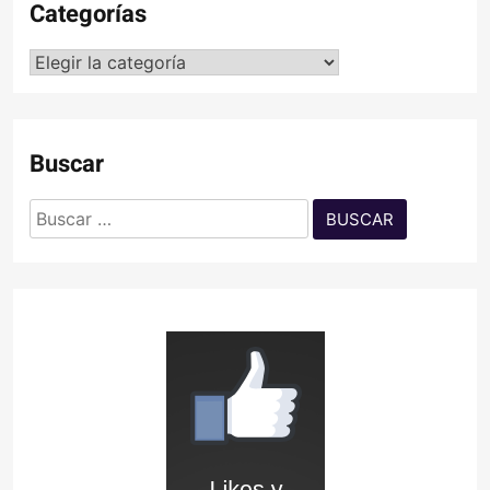
Categorías
Categorías
Buscar
Buscar: