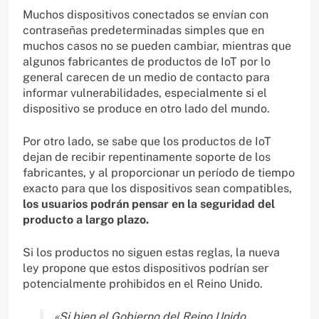
Muchos dispositivos conectados se envían con
contraseñas predeterminadas simples que en
muchos casos no se pueden cambiar, mientras que
algunos fabricantes de productos de IoT por lo
general carecen de un medio de contacto para
informar vulnerabilidades, especialmente si el
dispositivo se produce en otro lado del mundo.
Por otro lado, se sabe que los productos de IoT
dejan de recibir repentinamente soporte de los
fabricantes, y al proporcionar un período de tiempo
exacto para que los dispositivos sean compatibles,
los usuarios podrán pensar en la seguridad del
producto a largo plazo.
Si los productos no siguen estas reglas, la nueva
ley propone que estos dispositivos podrían ser
potencialmente prohibidos en el Reino Unido.
«Si bien el Gobierno del Reino Unido