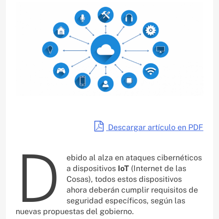
Descargar artículo en PDF
D
ebido al alza en ataques cibernéticos
a dispositivos
IoT
(Internet de las
Cosas), todos estos dispositivos
ahora deberán cumplir requisitos de
seguridad específicos, según las
nuevas propuestas del gobierno.