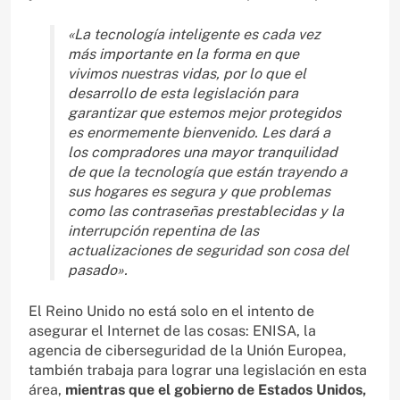
«La tecnología inteligente es cada vez
más importante en la forma en que
vivimos nuestras vidas, por lo que el
desarrollo de esta legislación para
garantizar que estemos mejor protegidos
es enormemente bienvenido. Les dará a
los compradores una mayor tranquilidad
de que la tecnología que están trayendo a
sus hogares es segura y que problemas
como las contraseñas prestablecidas y la
interrupción repentina de las
actualizaciones de seguridad son cosa del
pasado».
El Reino Unido no está solo en el intento de
asegurar el Internet de las cosas: ENISA, la
agencia de ciberseguridad de la Unión Europea,
también trabaja para lograr una legislación en esta
área,
mientras que el gobierno de Estados Unidos,