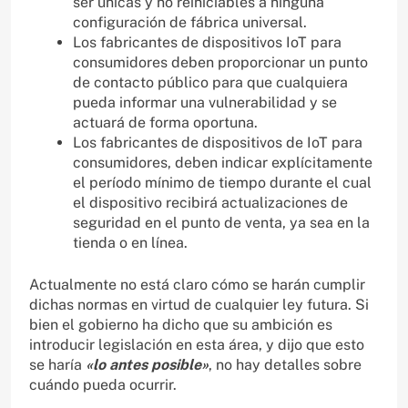
ser únicas y no reiniciables a ninguna
configuración de fábrica universal.
Los fabricantes de dispositivos IoT para
consumidores deben proporcionar un punto
de contacto público para que cualquiera
pueda informar una vulnerabilidad y se
actuará de forma oportuna.
Los fabricantes de dispositivos de IoT para
consumidores, deben indicar explícitamente
el período mínimo de tiempo durante el cual
el dispositivo recibirá actualizaciones de
seguridad en el punto de venta, ya sea en la
tienda o en línea.
Actualmente no está claro cómo se harán cumplir
dichas normas en virtud de cualquier ley futura. Si
bien el gobierno ha dicho que su ambición es
introducir legislación en esta área, y dijo que esto
se haría
«lo antes posible»
, no hay detalles sobre
cuándo pueda ocurrir.