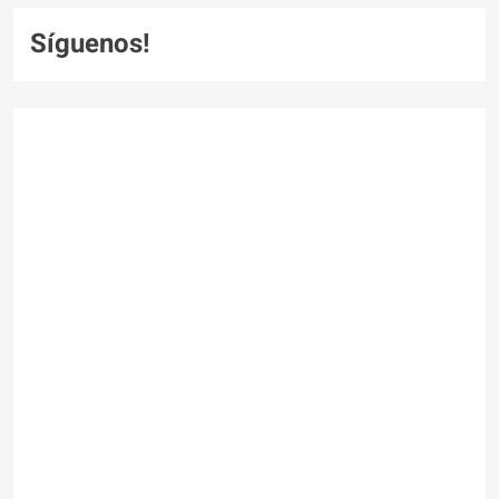
Síguenos!