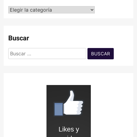
Categorías
Buscar
Buscar: