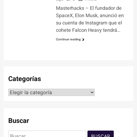
Masterhacks – El fundador de
SpaceX, Elon Musk, anunció en
su cuenta de Instagram que el
cohete Falcon Heavy tendrá…
Continue reading
Categorías
Categorías
Buscar
Buscar: