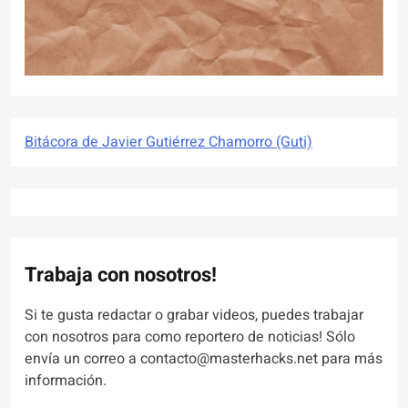
Bitácora de Javier Gutiérrez Chamorro (Guti)
Trabaja con nosotros!
Si te gusta redactar o grabar videos, puedes trabajar
con nosotros para como reportero de noticias! Sólo
envía un correo a contacto@masterhacks.net para más
información.