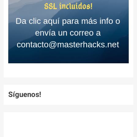
Síguenos!