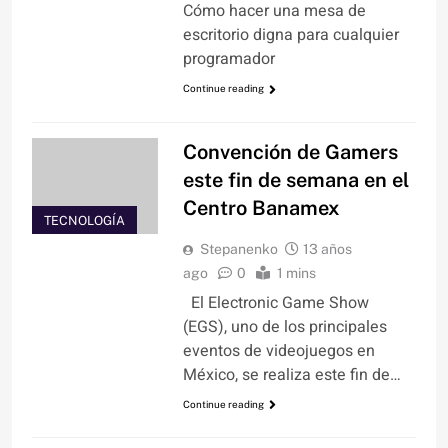
Cómo hacer una mesa de
escritorio digna para cualquier
programador
Continue reading
Convención de Gamers
este fin de semana en el
Centro Banamex
TECNOLOGÍA
Stepanenko
13 años
ago
0
1 mins
El Electronic Game Show
(EGS), uno de los principales
eventos de videojuegos en
México, se realiza este fin de…
Continue reading