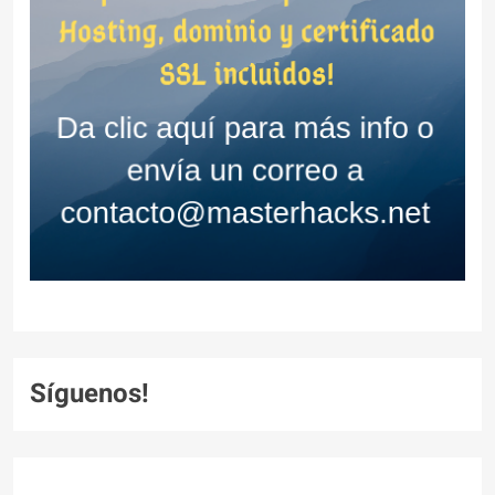
Síguenos!