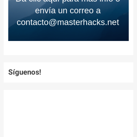
Síguenos!