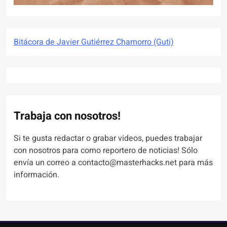
Bitácora de Javier Gutiérrez Chamorro (Guti)
Trabaja con nosotros!
Si te gusta redactar o grabar videos, puedes trabajar
con nosotros para como reportero de noticias! Sólo
envía un correo a contacto@masterhacks.net para más
información.