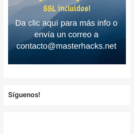
Síguenos!