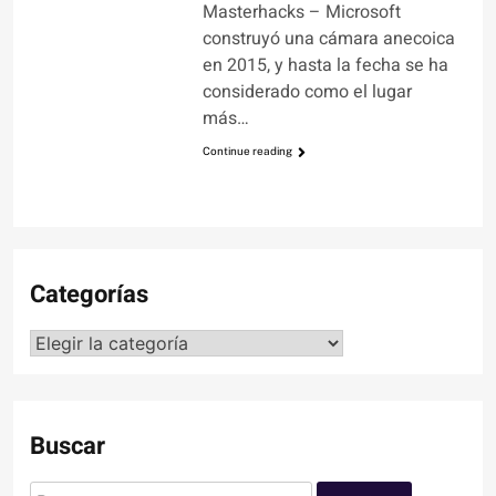
Masterhacks – Microsoft
construyó una cámara anecoica
en 2015, y hasta la fecha se ha
considerado como el lugar
más…
Continue reading
Categorías
Categorías
Buscar
Buscar: