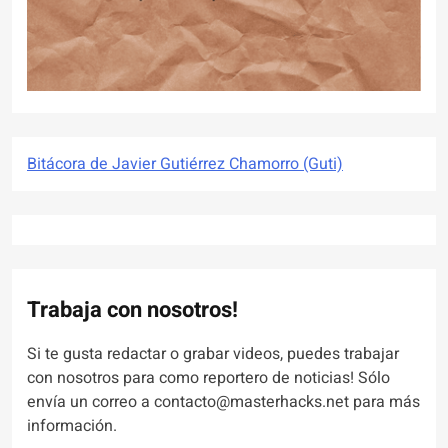
Bitácora de Javier Gutiérrez Chamorro (Guti)
Trabaja con nosotros!
Si te gusta redactar o grabar videos, puedes trabajar
con nosotros para como reportero de noticias! Sólo
envía un correo a contacto@masterhacks.net para más
información.