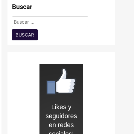
Buscar
Buscar: