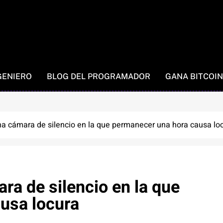
GENIERO
BLOG DEL PROGRAMADOR
GANA BITCOIN
na cámara de silencio en la que permanecer una hora causa lo
ra de silencio en la que
usa locura