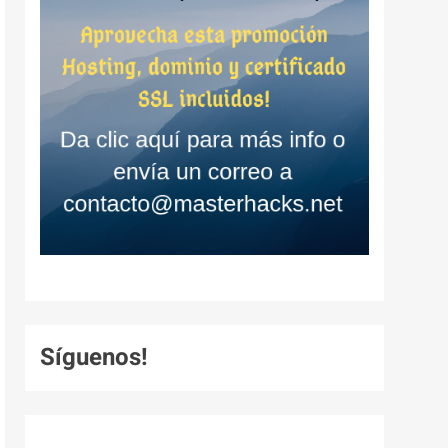
Síguenos!