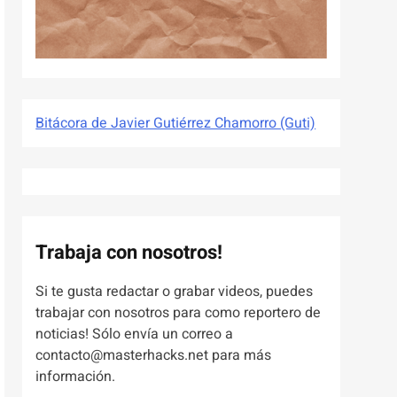
Bitácora de Javier Gutiérrez Chamorro (Guti)
Trabaja con nosotros!
Si te gusta redactar o grabar videos, puedes
trabajar con nosotros para como reportero de
noticias! Sólo envía un correo a
contacto@masterhacks.net para más
información.