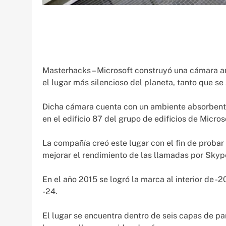
Masterhacks – Microsoft construyó una cámara a
el lugar más silencioso del planeta, tanto que s
Dicha cámara cuenta con un ambiente absorbente 
en el edificio 87 del grupo de edificios de Micro
La compañía creó este lugar con el fin de probar
mejorar el rendimiento de las llamadas por Skyp
En el año 2015 se logró la marca al interior de -
-24.
El lugar se encuentra dentro de seis capas de pa