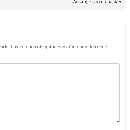
Assange sea un hacker
cada.
Los campos obligatorios están marcados con
*