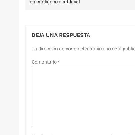
en inteligencia artificial
entradas
DEJA UNA RESPUESTA
Tu dirección de correo electrónico no será publi
Comentario
*