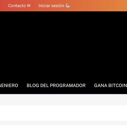
Contacto ✉
Iniciar sesión
GENIERO
BLOG DEL PROGRAMADOR
GANA BITCOIN