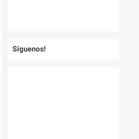
Síguenos!