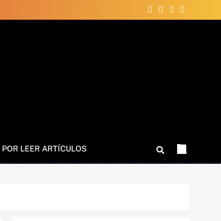
 POR LEER ARTÍCULOS