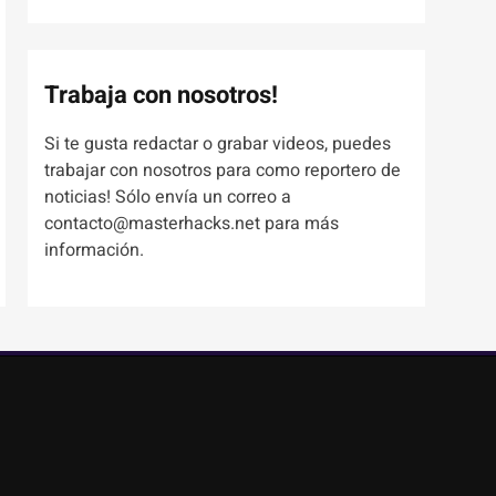
Trabaja con nosotros!
Si te gusta redactar o grabar videos, puedes
trabajar con nosotros para como reportero de
noticias! Sólo envía un correo a
contacto@masterhacks.net para más
información.