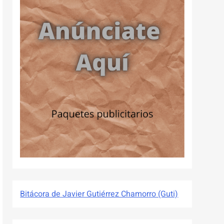
Bitácora de Javier Gutiérrez Chamorro (Guti)