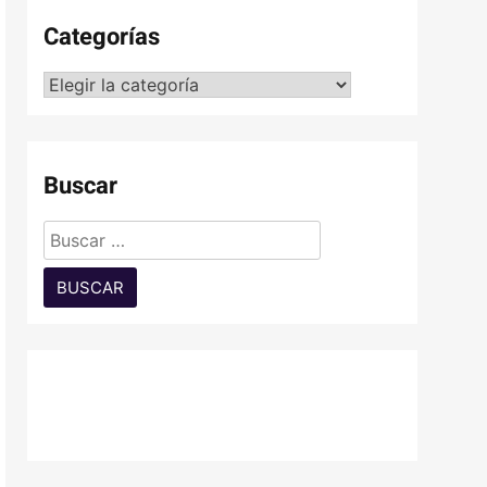
Categorías
Categorías
Buscar
Buscar: