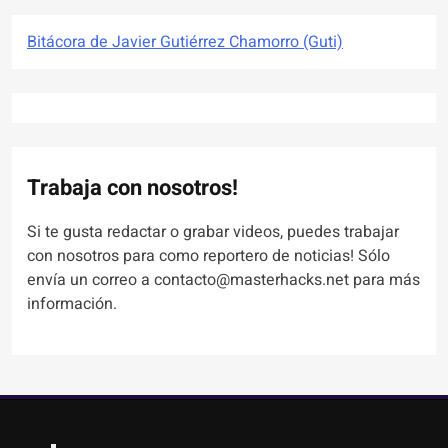
Bitácora de Javier Gutiérrez Chamorro (Guti)
Trabaja con nosotros!
Si te gusta redactar o grabar videos, puedes trabajar
con nosotros para como reportero de noticias! Sólo
envía un correo a contacto@masterhacks.net para más
información.