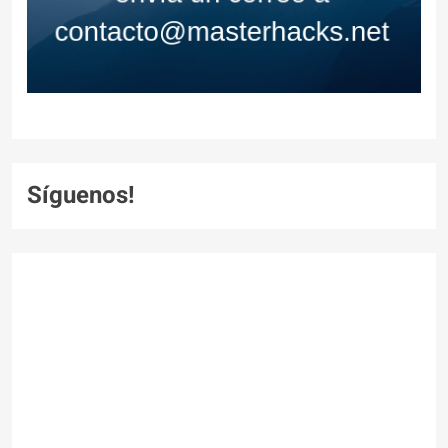
Síguenos!