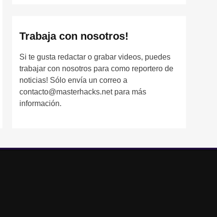
Trabaja con nosotros!
Si te gusta redactar o grabar videos, puedes
trabajar con nosotros para como reportero de
noticias! Sólo envía un correo a
contacto@masterhacks.net para más
información.