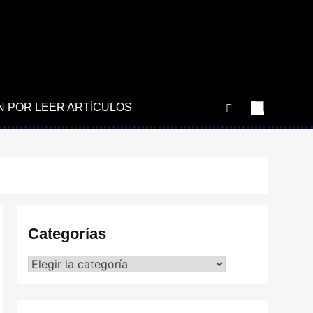
N POR LEER ARTÍCULOS
Categorías
Categorías