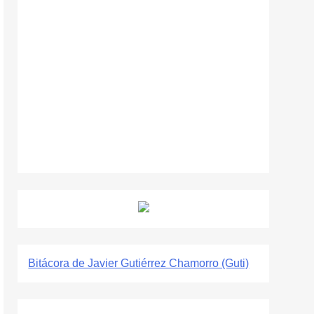
Bitácora de Javier Gutiérrez Chamorro (Guti)