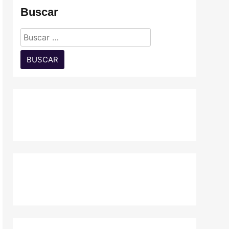
Buscar
Buscar: