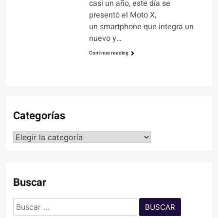
casi un año, este día se
presentó el Moto X,
un smartphone que integra un
nuevo y…
Continue reading
Categorías
Categorías
Buscar
Buscar: