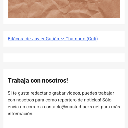
Bitácora de Javier Gutiérrez Chamorro (Guti)
Trabaja con nosotros!
Si te gusta redactar o grabar videos, puedes trabajar
con nosotros para como reportero de noticias! Sólo
envía un correo a contacto@masterhacks.net para más
información.