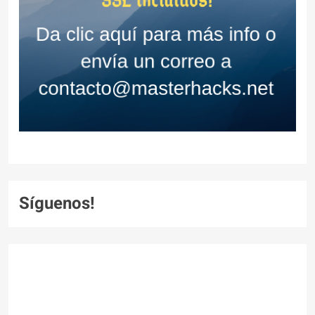
Síguenos!