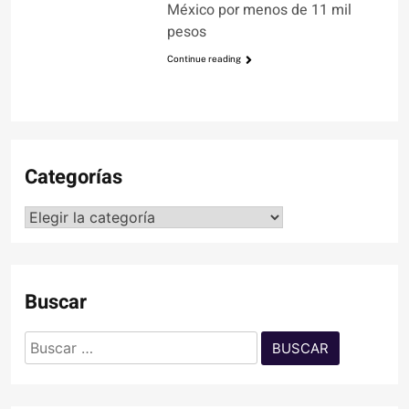
México por menos de 11 mil
pesos
Continue reading
Categorías
Categorías
Buscar
Buscar: