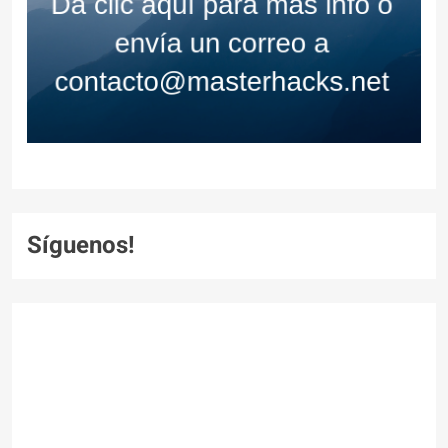
Síguenos!