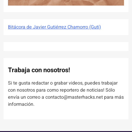
Bitácora de Javier Gutiérrez Chamorro (Guti)
Trabaja con nosotros!
Si te gusta redactar o grabar videos, puedes trabajar
con nosotros para como reportero de noticias! Sólo
envía un correo a contacto@masterhacks.net para más
información.