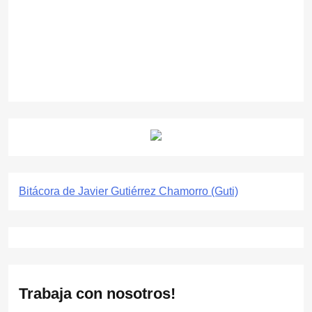
Bitácora de Javier Gutiérrez Chamorro (Guti)
Trabaja con nosotros!