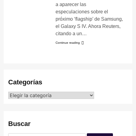
a aparecer las
especulaciones sobre el
próximo ‘flagship’ de Samsung,
el Galaxy S IV. Ahora Reuters,
citando a un…
Continue reading
Categorías
Categorías
Buscar