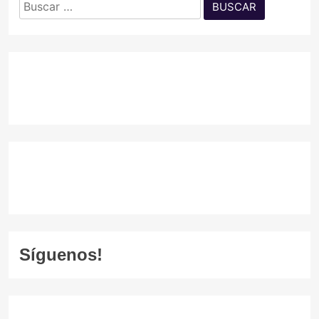
Buscar:
Síguenos!