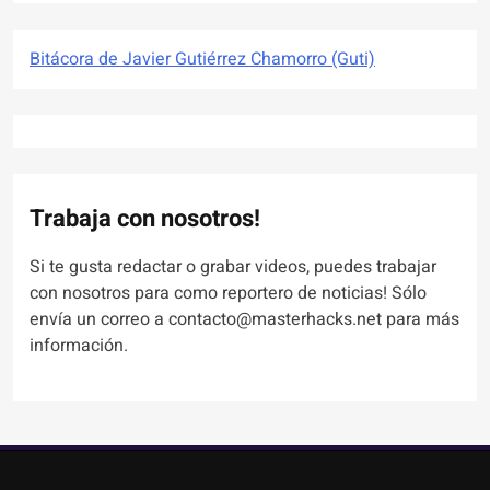
Bitácora de Javier Gutiérrez Chamorro (Guti)
Trabaja con nosotros!
Si te gusta redactar o grabar videos, puedes trabajar
con nosotros para como reportero de noticias! Sólo
envía un correo a contacto@masterhacks.net para más
información.