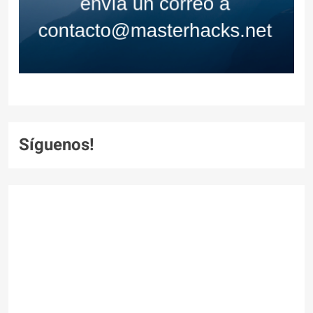
Síguenos!