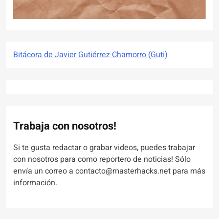
Bitácora de Javier Gutiérrez Chamorro (Guti)
Trabaja con nosotros!
Si te gusta redactar o grabar videos, puedes trabajar
con nosotros para como reportero de noticias! Sólo
envía un correo a contacto@masterhacks.net para más
información.