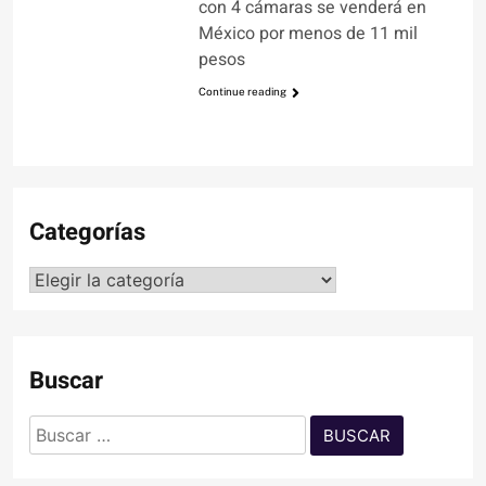
con 4 cámaras se venderá en
México por menos de 11 mil
pesos
Continue reading
Categorías
Categorías
Buscar
Buscar: