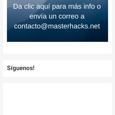
Síguenos!