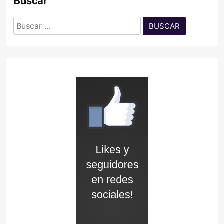
Buscar
Buscar: