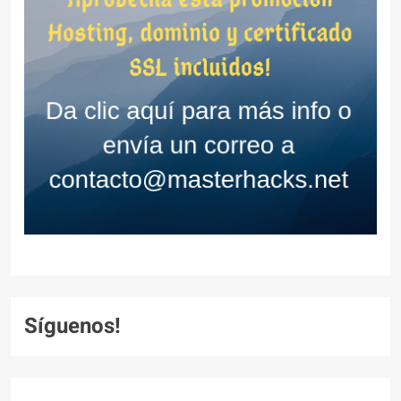
Síguenos!