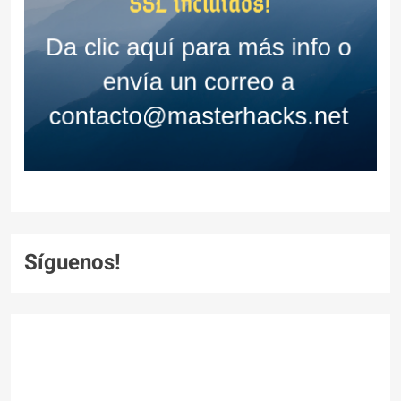
Síguenos!