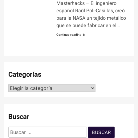
Masterhacks – El ingeniero
español Raúl Poli-Casillas, creó
para la NASA un tejido metálico
que se puede fabricar en el…
Continue reading
Categorías
Categorías
Buscar
Buscar: