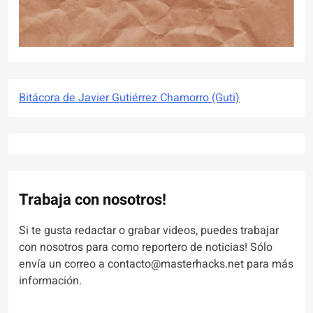
Bitácora de Javier Gutiérrez Chamorro (Guti)
Trabaja con nosotros!
Si te gusta redactar o grabar videos, puedes trabajar
con nosotros para como reportero de noticias! Sólo
envía un correo a contacto@masterhacks.net para más
información.