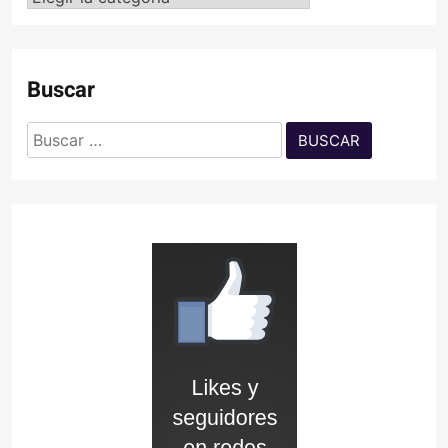
Buscar
Buscar: