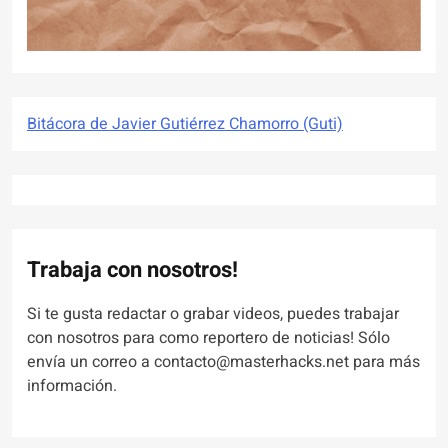
Bitácora de Javier Gutiérrez Chamorro (Guti)
Trabaja con nosotros!
Si te gusta redactar o grabar videos, puedes trabajar
con nosotros para como reportero de noticias! Sólo
envía un correo a contacto@masterhacks.net para más
información.