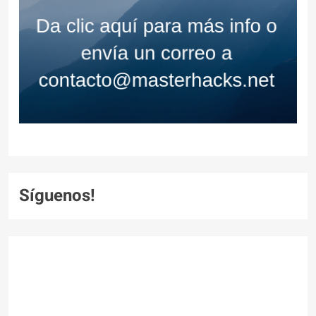
Síguenos!