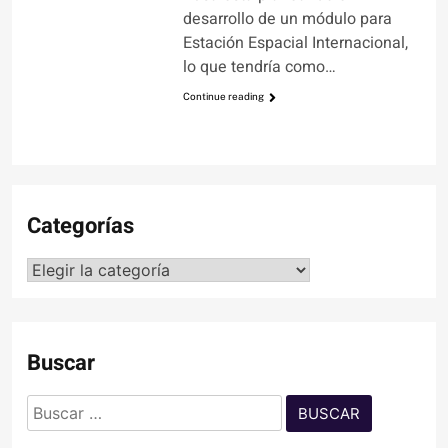
desarrollo de un módulo para
Estación Espacial Internacional,
lo que tendría como…
Continue reading
Categorías
Categorías
Buscar
Buscar: