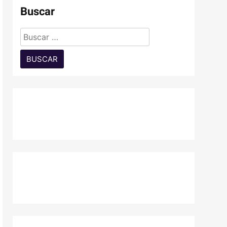
Buscar
Buscar: