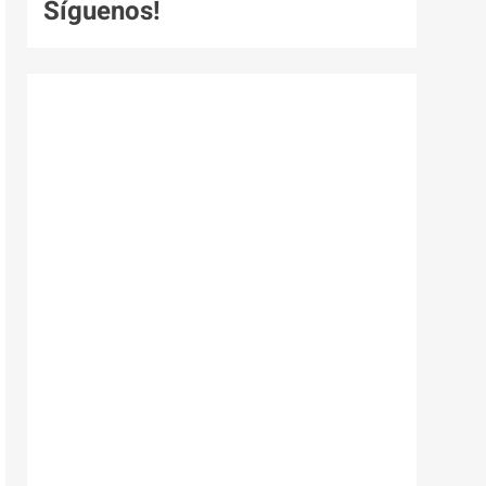
Síguenos!