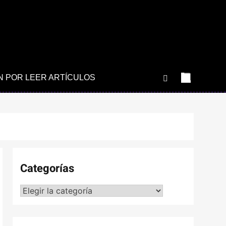
N POR LEER ARTÍCULOS
Categorías
Categorías