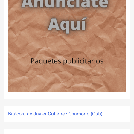
Bitácora de Javier Gutiérrez Chamorro (Guti)