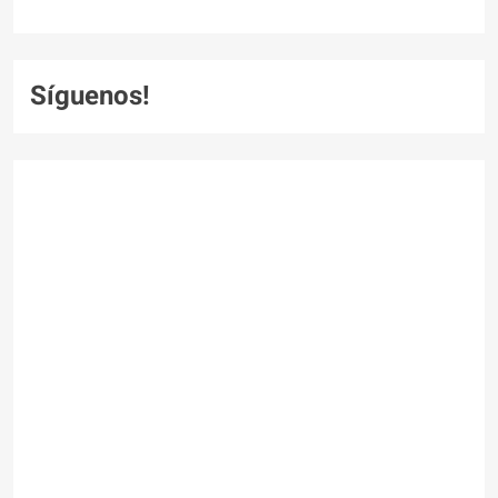
Síguenos!