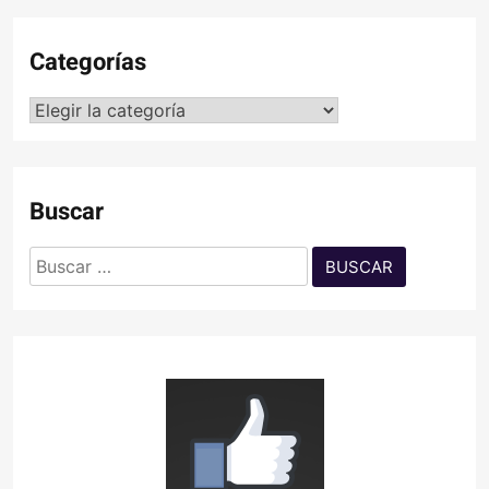
Categorías
Categorías
Buscar
Buscar: