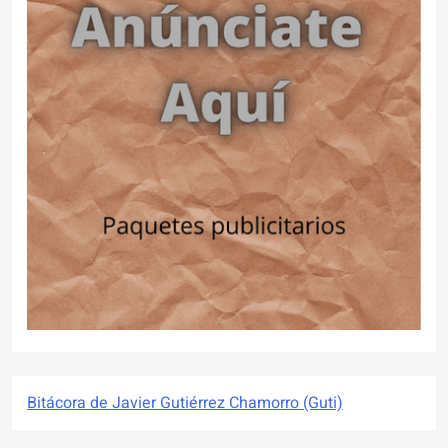
Bitácora de Javier Gutiérrez Chamorro (Guti)