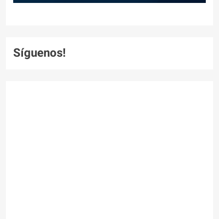
Síguenos!