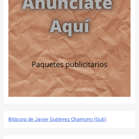
Bitácora de Javier Gutiérrez Chamorro (Guti)