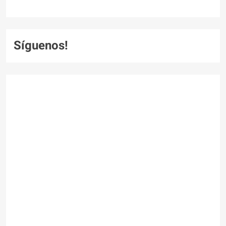
Síguenos!