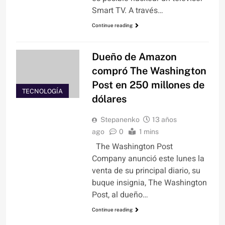
Smart TV. A través…
Continue reading
Dueño de Amazon
compró The Washington
Post en 250 millones de
TECNOLOGÍA
dólares
Stepanenko
13 años
ago
0
1 mins
The Washington Post
Company anunció este lunes la
venta de su principal diario, su
buque insignia, The Washington
Post, al dueño…
Continue reading