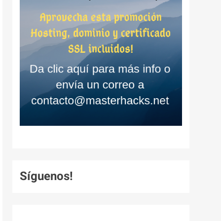
Síguenos!