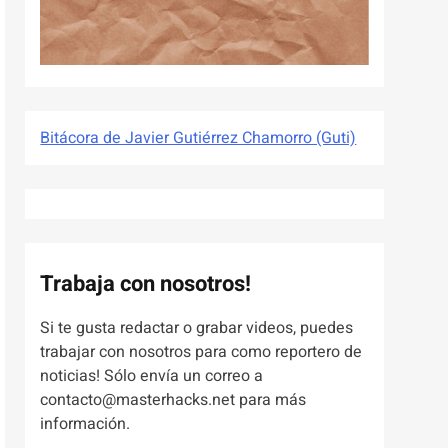
Bitácora de Javier Gutiérrez Chamorro (Guti)
Trabaja con nosotros!
Si te gusta redactar o grabar videos, puedes
trabajar con nosotros para como reportero de
noticias! Sólo envía un correo a
contacto@masterhacks.net para más
información.