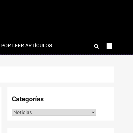
 POR LEER ARTÍCULOS
Categorías
Categorías