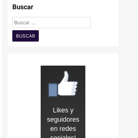
Buscar
Buscar: