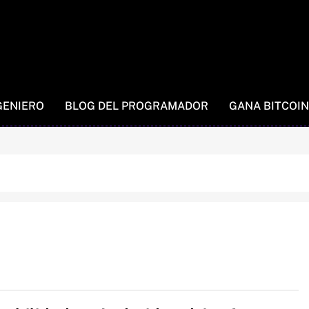
GENIERO
BLOG DEL PROGRAMADOR
GANA BITCOIN