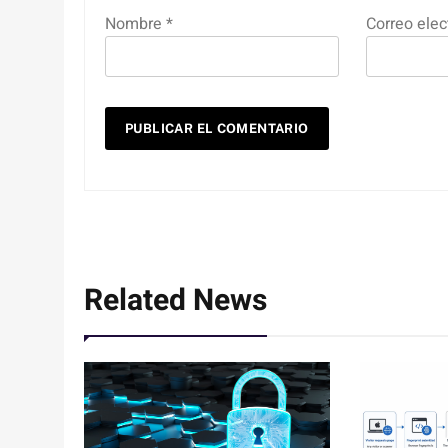
Nombre
*
Correo elec
Related News