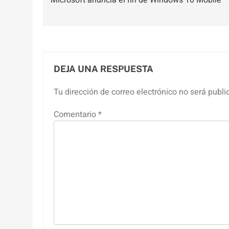
de
entradas
DEJA UNA RESPUESTA
Tu dirección de correo electrónico no será publi
Comentario
*