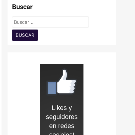
Buscar
Buscar: