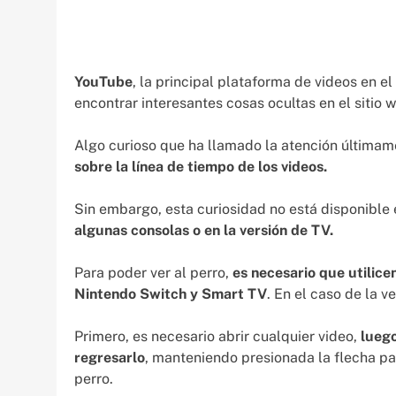
YouTube
, la principal plataforma de videos en e
encontrar interesantes cosas ocultas en el sitio 
Algo curioso que ha llamado la atención última
sobre la línea de tiempo de los videos.
Sin embargo, esta curiosidad no está disponible 
algunas consolas o en la versión de TV.
Para poder ver al perro,
es necesario que utilic
Nintendo Switch y Smart TV
. En el caso de la 
Primero, es necesario abrir cualquier video,
luego
regresarlo
, manteniendo presionada la flecha p
perro.