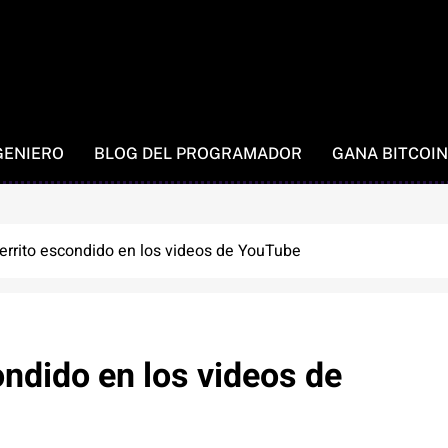
GENIERO
BLOG DEL PROGRAMADOR
GANA BITCOIN
errito escondido en los videos de YouTube
ondido en los videos de