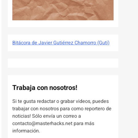
Bitácora de Javier Gutiérrez Chamorro (Guti)
Trabaja con nosotros!
Si te gusta redactar o grabar videos, puedes
trabajar con nosotros para como reportero de
noticias! Sólo envía un correo a
contacto@masterhacks.net para más
información.