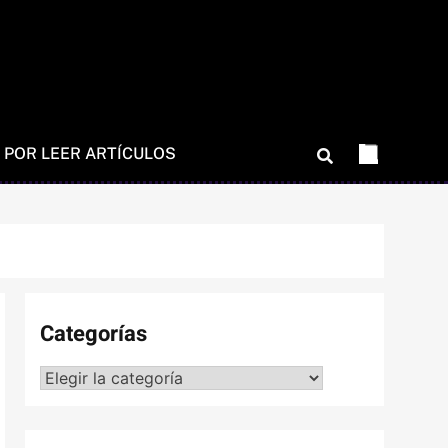
 POR LEER ARTÍCULOS
Categorías
Categorías