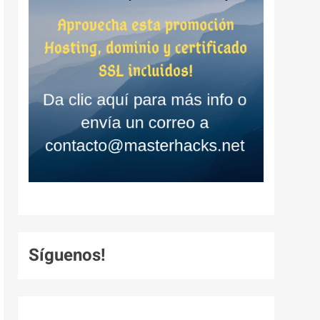
Síguenos!