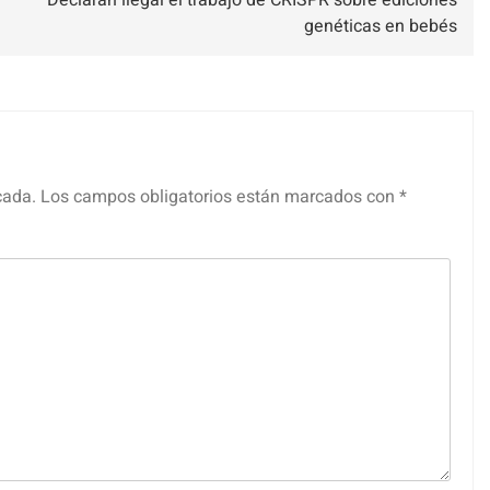
genéticas en bebés
cada.
Los campos obligatorios están marcados con
*