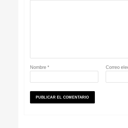
Nombre
*
Correo ele