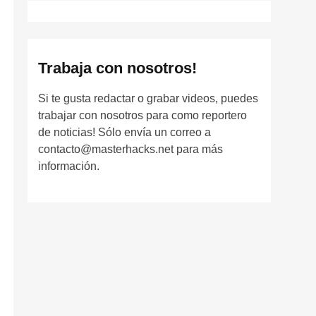
Trabaja con nosotros!
Si te gusta redactar o grabar videos, puedes
trabajar con nosotros para como reportero
de noticias! Sólo envía un correo a
contacto@masterhacks.net para más
información.