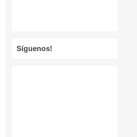
Síguenos!