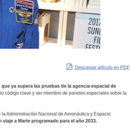
Descargar artículo en PDF
que ya supera las pruebas de la agencia espacial de
o código clave y ser miembro de paneles especiales sobre la
e la Administración Nacional de Aeronáutica y Espacio
un viaje a Marte programado para el año 2033.