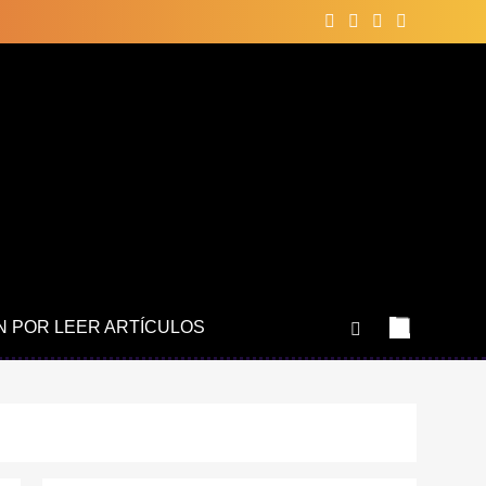
N POR LEER ARTÍCULOS