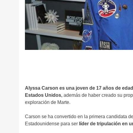
Alyssa Carson es una joven de 17 años de edad 
Estados Unidos,
además de haber creado su propi
exploración de Marte.
Carson se ha convertido en la primera candidata d
Estadounidense para ser
líder de tripulación en 