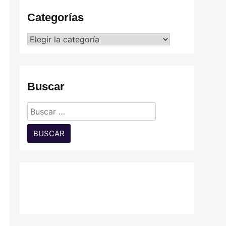
Categorías
Categorías
Buscar
Buscar: