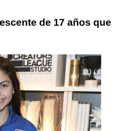
lescente de 17 años que