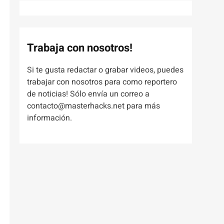
Trabaja con nosotros!
Si te gusta redactar o grabar videos, puedes
trabajar con nosotros para como reportero
de noticias! Sólo envía un correo a
contacto@masterhacks.net para más
información.