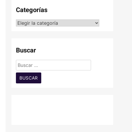
Categorías
Categorías
Buscar
Buscar: