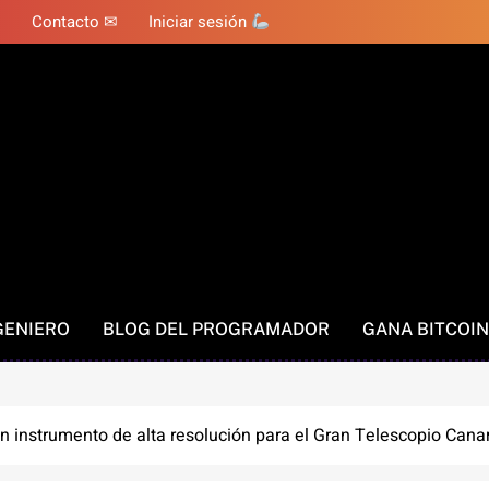
Contacto ✉
Iniciar sesión
GENIERO
BLOG DEL PROGRAMADOR
GANA BITCOIN
 instrumento de alta resolución para el Gran Telescopio Cana