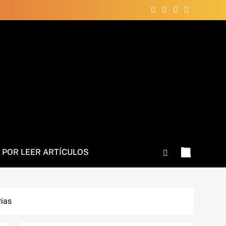
 POR LEER ARTÍCULOS
rias