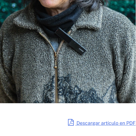
Descargar artículo en PDF