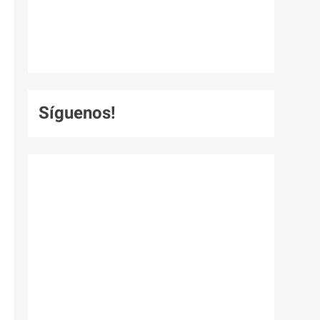
Síguenos!