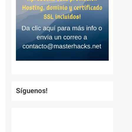
Síguenos!