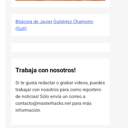
Bitácora de Javier Gutiérrez Chamorro
(Guti)
Trabaja con nosotros!
Si te gusta redactar o grabar videos, puedes
trabajar con nosotros para como reportero
de noticias! Sólo envía un correo a
contacto@masterhacks.net para más
información.