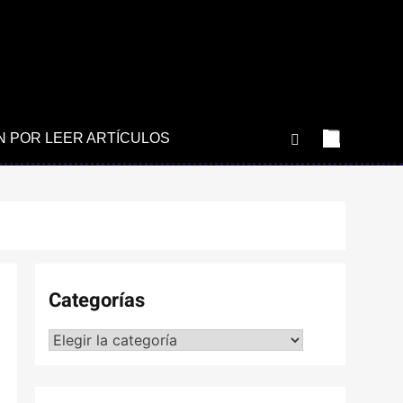
N POR LEER ARTÍCULOS
Categorías
Categorías