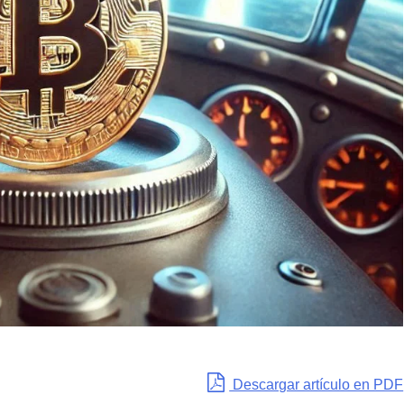
Descargar artículo en PDF