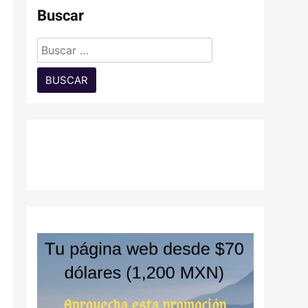
Buscar
Buscar: