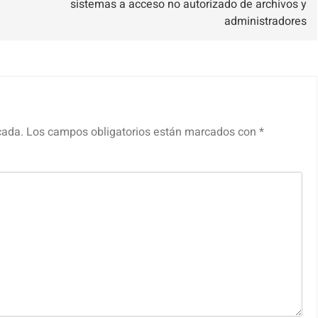
sistemas a acceso no autorizado de archivos y
administradores
cada.
Los campos obligatorios están marcados con
*