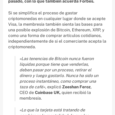
pasado, con lo que también acuerda Forbes.
Si se simplifica el proceso de gastar
criptomonedas en cualquier lugar donde se acepte
Visa, la membresía también sienta las bases para
una posible explosión de Bitcoin, Ethereum, XRP, y
como una forma de comprar artículos cotidianos,
independientemente de si el comerciante acepta la
criptomoneda.
«Las tenencias de Bitcoin nunca fueron
líquidas porque tiene que venderlas,
deben pasar por un proceso, retirar el
dinero y luego gastarlo. Nunca ha sido un
proceso instantáneo, como comprar una
taza de café»,
explicó
Zeeshan Feroz
,
CEO de
Coinbase UK,
quien recibió la
membresía.
«Lo que la tarjeta está tratando de