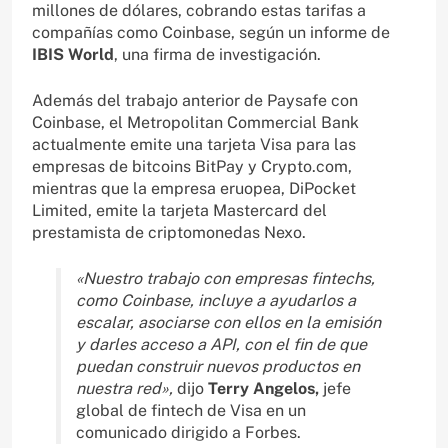
millones de dólares, cobrando estas tarifas a
compañías como Coinbase, según un informe de
IBIS World
, una firma de investigación.
Además del trabajo anterior de Paysafe con
Coinbase, el Metropolitan Commercial Bank
actualmente emite una tarjeta Visa para las
empresas de bitcoins BitPay y Crypto.com,
mientras que la empresa eruopea, DiPocket
Limited, emite la tarjeta Mastercard del
prestamista de criptomonedas Nexo.
«Nuestro trabajo con empresas fintechs,
como Coinbase, incluye a ayudarlos a
escalar, asociarse con ellos en la emisión
y darles acceso a API, con el fin de que
puedan construir nuevos productos en
nuestra red»,
dijo
Terry Angelos,
jefe
global de fintech de Visa en un
comunicado dirigido a Forbes.