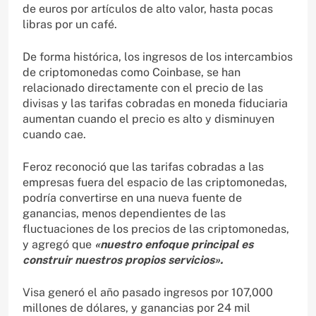
de euros por artículos de alto valor, hasta pocas
libras por un café.
De forma histórica, los ingresos de los intercambios
de criptomonedas como Coinbase, se han
relacionado directamente con el precio de las
divisas y las tarifas cobradas en moneda fiduciaria
aumentan cuando el precio es alto y disminuyen
cuando cae.
Feroz reconoció que las tarifas cobradas a las
empresas fuera del espacio de las criptomonedas,
podría convertirse en una nueva fuente de
ganancias, menos dependientes de las
fluctuaciones de los precios de las criptomonedas,
y agregó que
«nuestro enfoque principal es
construir nuestros propios servicios».
Visa generó el año pasado ingresos por 107,000
millones de dólares, y ganancias por 24 mil