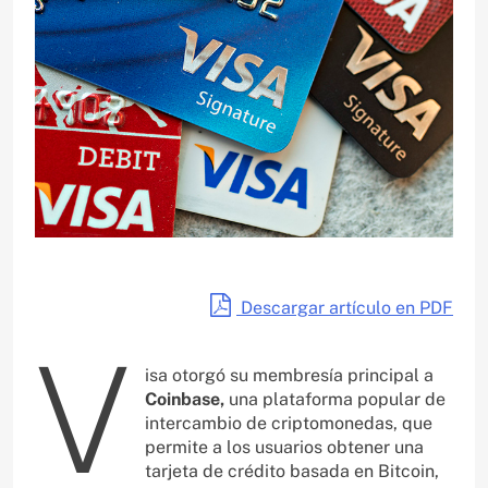
Descargar artículo en PDF
V
isa otorgó su membresía principal a
Coinbase,
una plataforma popular de
intercambio de criptomonedas, que
permite a los usuarios obtener una
tarjeta de crédito basada en Bitcoin,