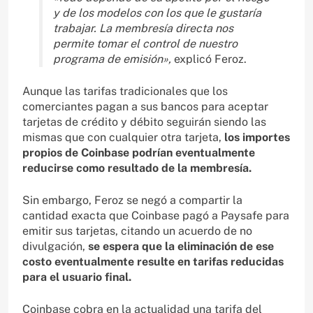
y de los modelos con los que le gustaría
trabajar. La membresía directa nos
permite tomar el control de nuestro
programa de emisión»,
explicó Feroz.
Aunque las tarifas tradicionales que los
comerciantes pagan a sus bancos para aceptar
tarjetas de crédito y débito seguirán siendo las
mismas que con cualquier otra tarjeta,
los importes
propios de Coinbase podrían eventualmente
reducirse como resultado de la membresía.
Sin embargo, Feroz se negó a compartir la
cantidad exacta que Coinbase pagó a Paysafe para
emitir sus tarjetas, citando un acuerdo de no
divulgación,
se espera que la eliminación de ese
costo eventualmente resulte en tarifas reducidas
para el usuario final.
Coinbase cobra en la actualidad una tarifa del