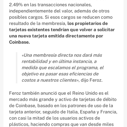
2.49% en las transacciones nacionales,
independientemente del valor, además de otros
posibles cargos. Si esos cargos se reducen como
resultado de la membresía,
los propietarios de
tarjetas existentes tendrían que volver a solicitar
una nueva tarjeta emitida directamente por
Coinbase.
«Una membresía directa nos dará más
rentabilidad y en última instancia, a
medida que escalamos el programa, el
objetivo es pasar esas eficiencias de
costos a nuestros clientes»
, dijo Feroz.
Feroz también anunció que el Reino Unido es el
mercado más grande y activo de tarjetas de débito
de Coinbase, basado en los patrones de uso de la
tarjeta anterior, seguido de Italia, España y Francia,
con casi la mitad de los usuarios activos de
plásticos, haciendo compras que van desde miles