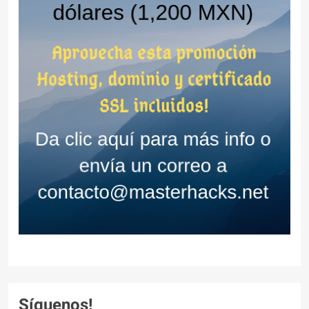
Síguenos!