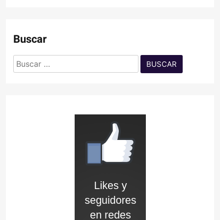
Buscar
Buscar: