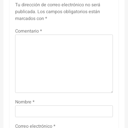
Tu dirección de correo electrónico no será
publicada.
Los campos obligatorios están
marcados con
*
Comentario
*
Nombre
*
Correo electrónico
*