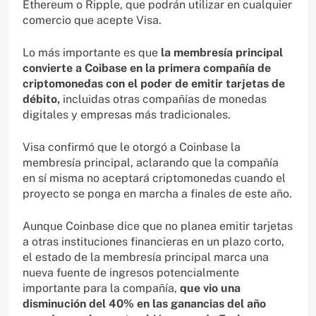
Ethereum o Ripple, que podrán utilizar en cualquier
comercio que acepte Visa.
Lo más importante es que
la membresía principal
convierte a Coibase en la primera compañía de
criptomonedas con el poder de emitir tarjetas de
débito,
incluidas otras compañías de monedas
digitales y empresas más tradicionales.
Visa confirmó que le otorgó a Coinbase la
membresía principal, aclarando que la compañía
en sí misma no aceptará criptomonedas cuando el
proyecto se ponga en marcha a finales de este año.
Aunque Coinbase dice que no planea emitir tarjetas
a otras instituciones financieras en un plazo corto,
el estado de la membresía principal marca una
nueva fuente de ingresos potencialmente
importante para la compañía,
que vio una
disminución del 40% en las ganancias del año