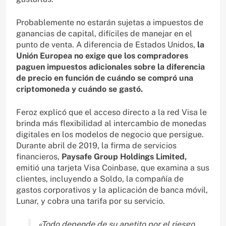
Probablemente no estarán sujetas a impuestos de
ganancias de capital, difíciles de manejar en el
punto de venta. A diferencia de Estados Unidos,
la
Unión Europea no exige que los compradores
paguen impuestos adicionales sobre la diferencia
de precio en función de cuándo se compró una
criptomoneda y cuándo se gastó.
Feroz explicó que el acceso directo a la red Visa le
brinda más flexibilidad al intercambio de monedas
digitales en los modelos de negocio que persigue.
Durante abril de 2019, la firma de servicios
financieros,
Paysafe Group Holdings Limited,
emitió una tarjeta Visa Coinbase, que examina a sus
clientes, incluyendo a Soldo, la compañía de
gastos corporativos y la aplicación de banca móvil,
Lunar, y cobra una tarifa por su servicio.
«Todo depende de su apetito por el riesgo