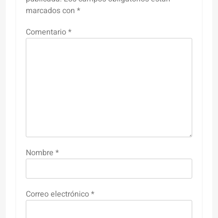
marcados con
*
Comentario
*
Nombre
*
Correo electrónico
*