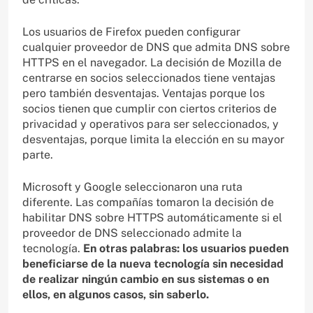
Los usuarios de Firefox pueden configurar
cualquier proveedor de DNS que admita DNS sobre
HTTPS en el navegador. La decisión de Mozilla de
centrarse en socios seleccionados tiene ventajas
pero también desventajas. Ventajas porque los
socios tienen que cumplir con ciertos criterios de
privacidad y operativos para ser seleccionados, y
desventajas, porque limita la elección en su mayor
parte.
Microsoft y Google seleccionaron una ruta
diferente. Las compañías tomaron la decisión de
habilitar DNS sobre HTTPS automáticamente si el
proveedor de DNS seleccionado admite la
tecnología.
En otras palabras: los usuarios pueden
beneficiarse de la nueva tecnología sin necesidad
de realizar ningún cambio en sus sistemas o en
ellos, en algunos casos, sin saberlo.