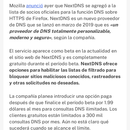
Mozilla
anunció
ayer que NextDNS se agregó a la
lista de socios oficiales para la función DNS sobre
HTTPS de Firefox. NextDNS es un nuevo proveedor
de DNS que se lanzó en marzo de 2019 que es
«un
proveedor de DNS totalmente personalizable,
moderno y seguro»
, según la compañía.
El servicio aparece como beta en la actualidad en
el sitio web de NextDNS y es completamente
gratuito durante el período beta.
NextDNS ofrece
opciones para habilitar las listas de filtrado para
bloquear sitios maliciosos conocidos, rastreadores
y otras solicitudes no deseadas.
La compañía planea introducir una opción paga
después de que finalice el período beta por 1.99
dólares al mes para consultas DNS ilimitadas. Los
clientes gratuitos están limitados a 300 mil
consultas DNS por mes. Aún no está claro qué
sucederá cuando se alcance el límite.