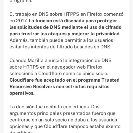
programa.
El trabajo en DNS sobre HTPPS en Firefox comenzó
en 2017.
La función está diseñada para proteger
las solicitudes de DNS mediante el uso de cifrado
para frustrar los ataques y mejorar la privacidad
.
Además, también puede permitir a los usuarios
evitar los intentos de filtrado basados en DNS.
Cuando Mozilla anunció la integración de DNS
sobre HTTPS en el navegador web Firefox,
seleccionó a Cloudflare como su único socio.
Cloudflare fue aceptado en el programa Trusted
Recursive Resolvers con estrictos requisitos
operativos.
La decisión fue recibida con críticas. Dos
argumentos principales presentados fueron que
centrarse en un solo socio no daba a los usuarios
opciones y que Cloudflare tampoco estaba exento
de críticas.