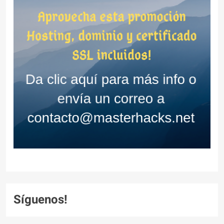
Síguenos!