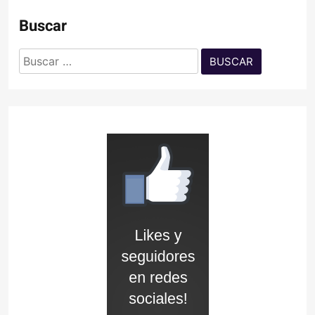
Buscar
Buscar: