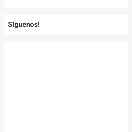
Síguenos!