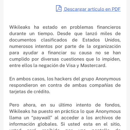
Descargar artículo en PDF
Wikileaks ha estado en problemas financieros
durante un tiempo. Desde que lanzó miles de
documentos clasificados de Estados Unidos,
numerosos intentos por parte de la organización
para ayudar a financiar su causa no se han
cumplido por diversas cuestiones que lo impiden,
entre ellos la negación de Visa y Mastercard.
En ambos casos, los hackers del grupo Anonymous
respondieron en contra de ambas compañías de
tarjetas de crédito.
Pero ahora, en su último intento de fondos,
Wikileaks ha puesto en práctica lo que Anonymous
llama un “paywall” al acceder a los archivos de
información globales. Si usted esta en el sitio,