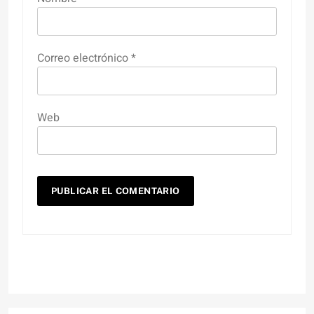
Correo electrónico
*
Web