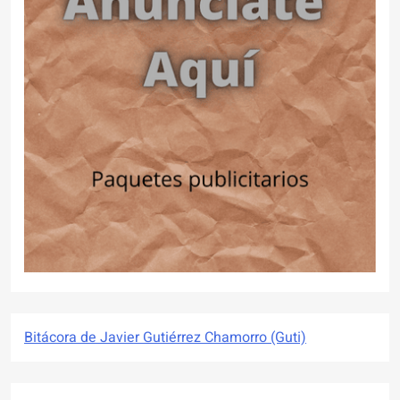
Bitácora de Javier Gutiérrez Chamorro (Guti)