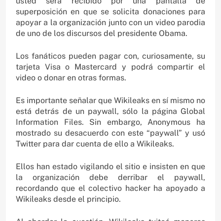
usted será recibido por una pantalla de
superposición en que se solicita donaciones para
apoyar a la organización junto con un video parodia
de uno de los discursos del presidente Obama.
Los fanáticos pueden pagar con, curiosamente, su
tarjeta Visa o Mastercard y podrá compartir el
video o donar en otras formas.
Es importante señalar que Wikileaks en sí mismo no
está detrás de un paywall, sólo la página Global
Information Files. Sin embargo, Anonymous ha
mostrado su desacuerdo con este “paywall” y usó
Twitter para dar cuenta de ello a Wikileaks.
Ellos han estado vigilando el sitio e insisten en que
la organización debe derribar el paywall,
recordando que el colectivo hacker ha apoyado a
Wikileaks desde el principio.