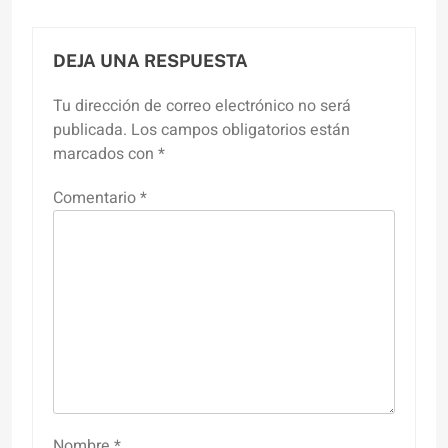
DEJA UNA RESPUESTA
Tu dirección de correo electrónico no será
publicada.
Los campos obligatorios están
marcados con
*
Comentario
*
Nombre
*