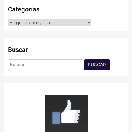
Categorías
Categorías
Buscar
Buscar: