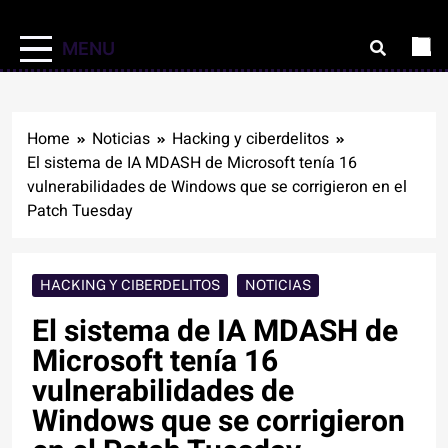
MENU
Home
Noticias
Hacking y ciberdelitos
El sistema de IA MDASH de Microsoft tenía 16
vulnerabilidades de Windows que se corrigieron en el
Patch Tuesday
HACKING Y CIBERDELITOS
NOTICIAS
El sistema de IA MDASH de
Microsoft tenía 16
vulnerabilidades de
Windows que se corrigieron