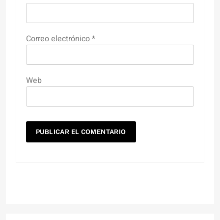
Correo electrónico
*
Web