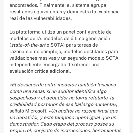
encontrados. Finalmente, el sistema agrupa
resultados equivalentes y demuestra la existencia
real de las vulnerabilidades.
La plataforma utiliza un panel configurable de
modelos de IA: modelos de última generación
(
state-of-the-art
o SOTA) para tareas de
razonamiento complejo, modelos destilados para
validaciones masivas y un segundo modelo SOTA
independiente encargado de ofrecer una
evaluación crítica adicional.
«El desacuerdo entre modelos también funciona
como una señal: si un auditor identifica algo
sospechoso y el debatidor no logra refutarlo, la
credibilidad posterior de ese hallazgo aumenta»
,
señaló Microsoft.
«Un auditor no razona igual que
un debatidor, y este tampoco opera igual que un
demostrador. Cada etapa del proceso posee su
propio rol, conjunto de instrucciones, herramientas