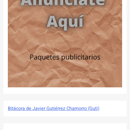
Bitácora de Javier Gutiérrez Chamorro (Guti)