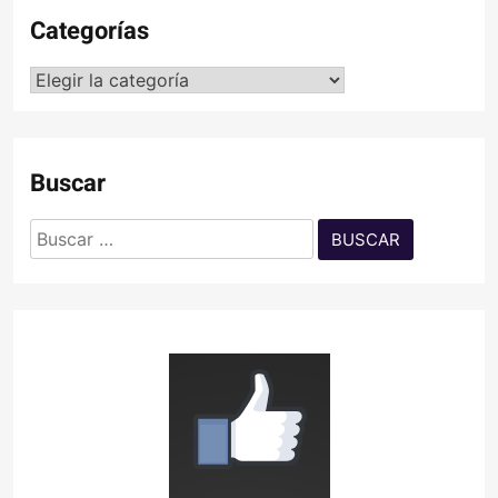
Categorías
Categorías
Buscar
Buscar: