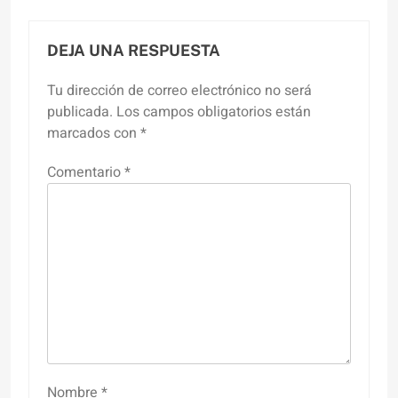
DEJA UNA RESPUESTA
Tu dirección de correo electrónico no será
publicada.
Los campos obligatorios están
marcados con
*
Comentario
*
Nombre
*