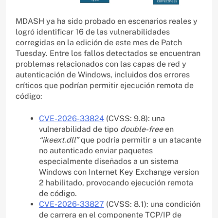
MDASH ya ha sido probado en escenarios reales y
logró identificar 16 de las vulnerabilidades
corregidas en la edición de este mes de Patch
Tuesday. Entre los fallos detectados se encuentran
problemas relacionados con las capas de red y
autenticación de Windows, incluidos dos errores
críticos que podrían permitir ejecución remota de
código:
CVE-2026-33824
(CVSS: 9.8): una
vulnerabilidad de tipo
double-free
en
“ikeext.dll”
que podría permitir a un atacante
no autenticado enviar paquetes
especialmente diseñados a un sistema
Windows con Internet Key Exchange version
2 habilitado, provocando ejecución remota
de código.
CVE-2026-33827
(CVSS: 8.1): una condición
de carrera en el componente TCP/IP de