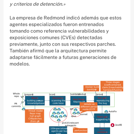
y criterios de detención.»
La empresa de Redmond indicó además que estos
agentes especializados fueron entrenados
tomando como referencia vulnerabilidades y
exposiciones comunes (CVEs) detectadas
previamente, junto con sus respectivos parches.
También afirmó que la arquitectura permite
adaptarse fácilmente a futuras generaciones de
modelos.