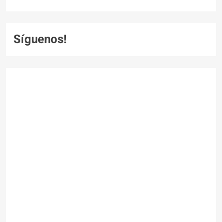
Síguenos!