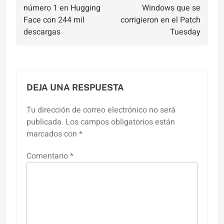
número 1 en Hugging
Windows que se
Face con 244 mil
corrigieron en el Patch
descargas
Tuesday
DEJA UNA RESPUESTA
Tu dirección de correo electrónico no será
publicada.
Los campos obligatorios están
marcados con
*
Comentario
*