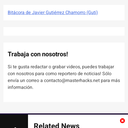
Bitácora de Javier Gutiérrez Chamorro (Guti)
Trabaja con nosotros!
Si te gusta redactar o grabar videos, puedes trabajar
con nosotros para como reportero de noticias! Sólo
envía un correo a contacto@masterhacks.net para más
información.
Related News