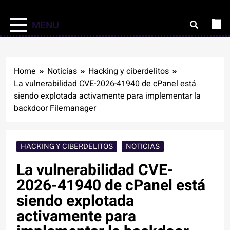
MENU
Home
Noticias
Hacking y ciberdelitos
La vulnerabilidad CVE-2026-41940 de cPanel está
siendo explotada activamente para implementar la
backdoor Filemanager
HACKING Y CIBERDELITOS
NOTICIAS
La vulnerabilidad CVE-
2026-41940 de cPanel está
siendo explotada
activamente para