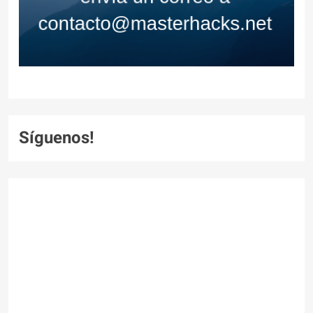
Síguenos!