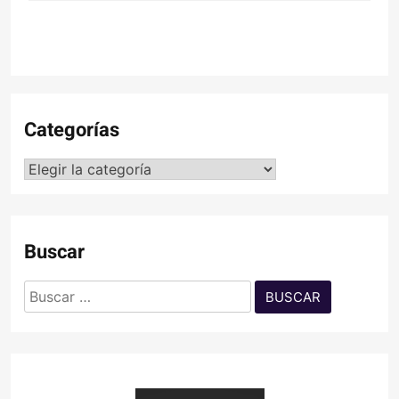
Categorías
Categorías
Buscar
Buscar: