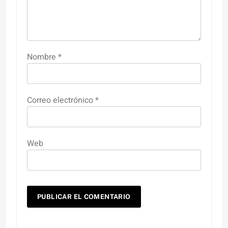
Nombre
*
Correo electrónico
*
Web