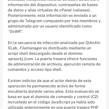
información del dispositivo, contraseñas de bases
de datos y alias virtuales de cPanel (valiases).
Posteriormente, esta información es enviada a un
grupo de Telegram compuesto por tres miembros y
administrado por un usuario identificado como
“0xWR”
.
En la secuencia de infección analizada por QiAnXin
XLab,
Filemanager
es distribuido mediante un
script shell descargado desde el dominio
wpsock[.]com
. La puerta trasera ofrece funciones
de administración de archivos, ejecución remota de
comandos y acceso tipo shell.
Existen indicios de que el actor detrás de esta
operación ha permanecido activo de forma
encubierta durante varios años. Esta evaluación se
basa en que el dominio de comando y control (C2)
incrustado en el código JavaScript ya había sido
utilizado anteriormente en una puerta trasera PHP