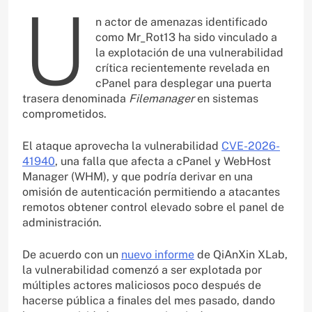
U
n actor de amenazas identificado
como Mr_Rot13 ha sido vinculado a
la explotación de una vulnerabilidad
crítica recientemente revelada en
cPanel para desplegar una puerta
trasera denominada
Filemanager
en sistemas
comprometidos.
El ataque aprovecha la vulnerabilidad
CVE-2026-
41940
, una falla que afecta a cPanel y WebHost
Manager (WHM), y que podría derivar en una
omisión de autenticación permitiendo a atacantes
remotos obtener control elevado sobre el panel de
administración.
De acuerdo con un
nuevo informe
de QiAnXin XLab,
la vulnerabilidad comenzó a ser explotada por
múltiples actores maliciosos poco después de
hacerse pública a finales del mes pasado, dando