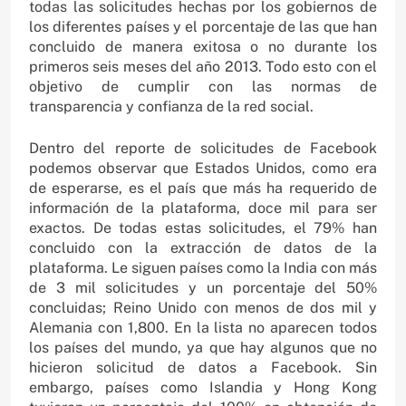
todas las solicitudes hechas por los gobiernos de
los diferentes países y el porcentaje de las que han
concluido de manera exitosa o no durante los
primeros seis meses del año 2013. Todo esto con el
objetivo de cumplir con las normas de
transparencia y confianza de la red social.
Dentro del reporte de solicitudes de Facebook
podemos observar que Estados Unidos, como era
de esperarse, es el país que más ha requerido de
información de la plataforma, doce mil para ser
exactos. De todas estas solicitudes, el 79% han
concluido con la extracción de datos de la
plataforma. Le siguen países como la India con más
de 3 mil solicitudes y un porcentaje del 50%
concluidas; Reino Unido con menos de dos mil y
Alemania con 1,800. En la lista no aparecen todos
los países del mundo, ya que hay algunos que no
hicieron solicitud de datos a Facebook. Sin
embargo, países como Islandia y Hong Kong