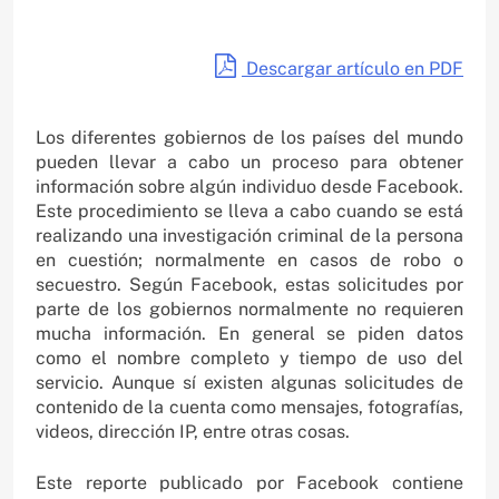
Descargar artículo en PDF
Los diferentes gobiernos de los países del mundo
pueden llevar a cabo un proceso para obtener
información sobre algún individuo desde Facebook.
Este procedimiento se lleva a cabo cuando se está
realizando una investigación criminal de la persona
en cuestión; normalmente en casos de robo o
secuestro. Según Facebook, estas solicitudes por
parte de los gobiernos normalmente no requieren
mucha información. En general se piden datos
como el nombre completo y tiempo de uso del
servicio. Aunque sí existen algunas solicitudes de
contenido de la cuenta como mensajes, fotografías,
videos, dirección IP, entre otras cosas.
Este reporte publicado por Facebook contiene