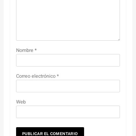
Nombre
*
Correo electrónico
*
Web