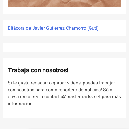
Bitácora de Javier Gutiérrez Chamorro (Guti)
Trabaja con nosotros!
Si te gusta redactar o grabar videos, puedes trabajar
con nosotros para como reportero de noticias! Sólo
envía un correo a contacto@masterhacks.net para más
información.