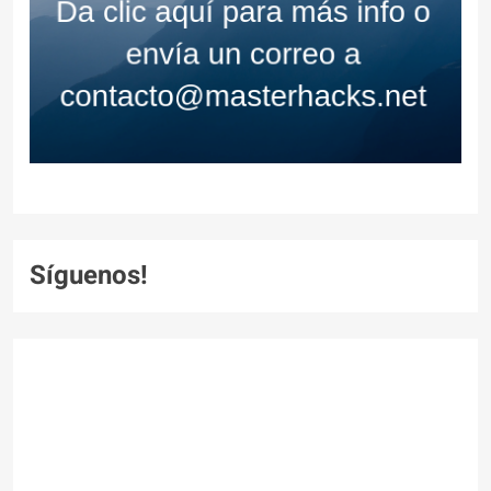
Síguenos!