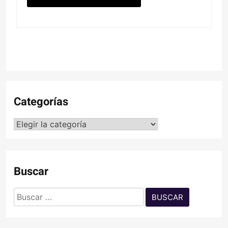
Categorías
Categorías
Buscar
Buscar: