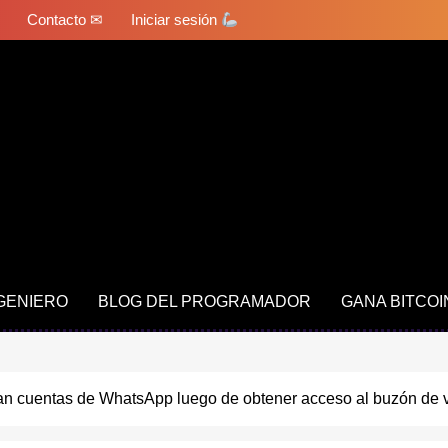
Contacto ✉
Iniciar sesión
NGENIERO
BLOG DEL PROGRAMADOR
GANA BITCOI
n cuentas de WhatsApp luego de obtener acceso al buzón de v