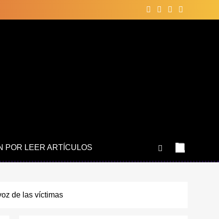
N POR LEER ARTÍCULOS
oz de las víctimas