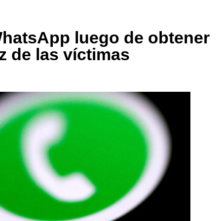
hatsApp luego de obtener
 de las víctimas