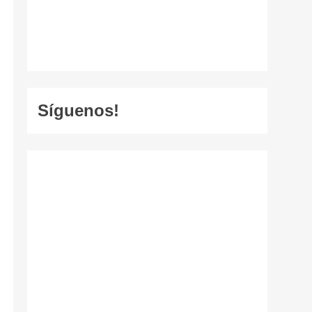
Síguenos!