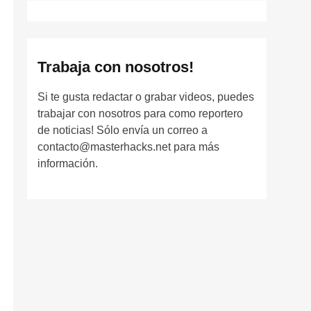
Trabaja con nosotros!
Si te gusta redactar o grabar videos, puedes
trabajar con nosotros para como reportero
de noticias! Sólo envía un correo a
contacto@masterhacks.net para más
información.