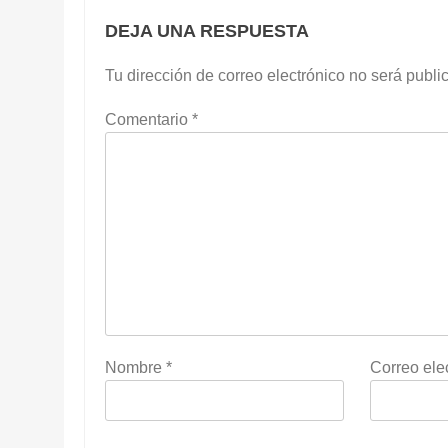
DEJA UNA RESPUESTA
Tu dirección de correo electrónico no será publi
Comentario
*
Nombre
*
Correo ele