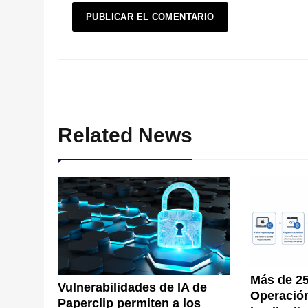
Related News
Más de 25
Vulnerabilidades de IA de
Operación 
Paperclip permiten a los