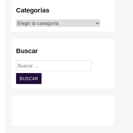
Categorías
Categorías
Buscar
Buscar: