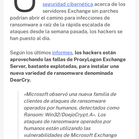
seguridad cibernética
acerca de los
servidores Exchange sin parches
podrían abrir el camino para infecciones de
ransomware a raíz de la rápida escalada de
ataques desde la semana pasada, los hackers se
han puesto al día.
Según los últimos
informes
,
los hackers están
aprovechando las fallas de ProxyLogon Exchange
Server, bastante explotadas, para instalar una
nueva variedad de ransomware denominada
DearCry.
«Microsoft observó una nueva familia de
clientes de ataques de ransomware
operados por humanos, detectados como
Ransom: Win32/DoejoCrypt.A». Los
ataques de ransomware operados por
humanos están utilizando las
vulnerabilidades de Microsoft Exchange