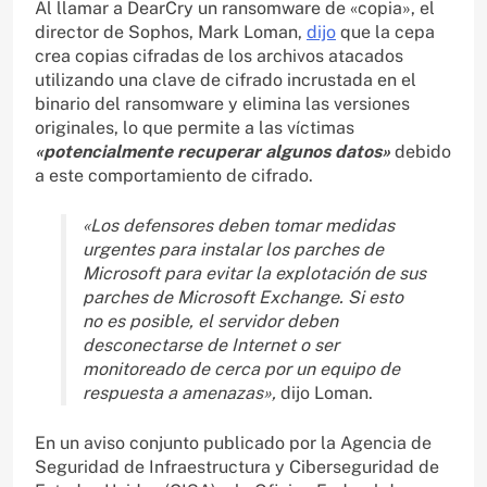
Al llamar a DearCry un ransomware de «copia», el
director de Sophos, Mark Loman,
dijo
que la cepa
crea copias cifradas de los archivos atacados
utilizando una clave de cifrado incrustada en el
binario del ransomware y elimina las versiones
originales, lo que permite a las víctimas
«potencialmente recuperar algunos datos»
debido
a este comportamiento de cifrado.
«Los defensores deben tomar medidas
urgentes para instalar los parches de
Microsoft para evitar la explotación de sus
parches de Microsoft Exchange. Si esto
no es posible, el servidor deben
desconectarse de Internet o ser
monitoreado de cerca por un equipo de
respuesta a amenazas»,
dijo Loman.
En un aviso conjunto publicado por la Agencia de
Seguridad de Infraestructura y Ciberseguridad de