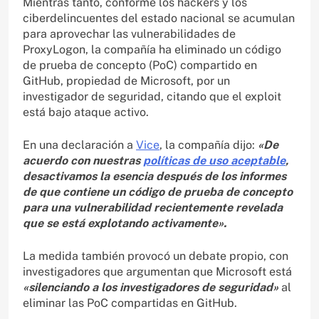
Mientras tanto, conforme los hackers y los
ciberdelincuentes del estado nacional se acumulan
para aprovechar las vulnerabilidades de
ProxyLogon, la compañía ha eliminado un código
de prueba de concepto (PoC) compartido en
GitHub, propiedad de Microsoft, por un
investigador de seguridad, citando que el exploit
está bajo ataque activo.
En una declaración a
Vice
, la compañía dijo:
«De
acuerdo con nuestras
políticas de uso aceptable
,
desactivamos la esencia después de los informes
de que contiene un código de prueba de concepto
para una vulnerabilidad recientemente revelada
que se está explotando activamente».
La medida también provocó un debate propio, con
investigadores que argumentan que Microsoft está
«silenciando a los investigadores de seguridad»
al
eliminar las PoC compartidas en GitHub.