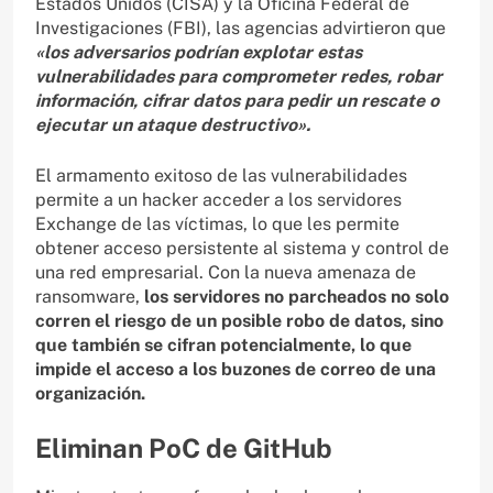
Estados Unidos (CISA) y la Oficina Federal de
Investigaciones (FBI), las agencias advirtieron que
«los adversarios podrían explotar estas
vulnerabilidades para comprometer redes, robar
información, cifrar datos para pedir un rescate o
ejecutar un ataque destructivo».
El armamento exitoso de las vulnerabilidades
permite a un hacker acceder a los servidores
Exchange de las víctimas, lo que les permite
obtener acceso persistente al sistema y control de
una red empresarial. Con la nueva amenaza de
ransomware,
los servidores no parcheados no solo
corren el riesgo de un posible robo de datos, sino
que también se cifran potencialmente, lo que
impide el acceso a los buzones de correo de una
organización.
Eliminan PoC de GitHub