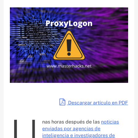
Descargar artículo en PDF
U
nas horas después de las
noticias
enviadas por agencias de
inteligencia e investigadores de