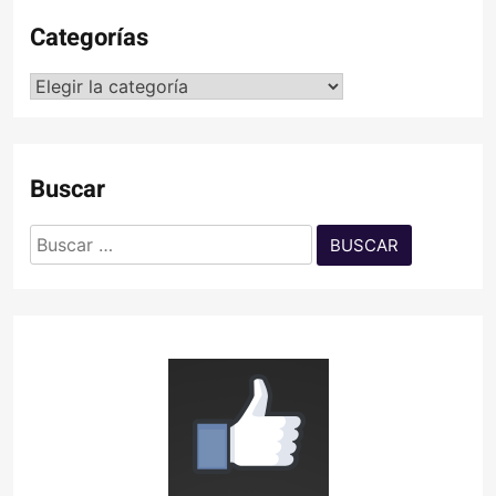
Categorías
Categorías
Buscar
Buscar: