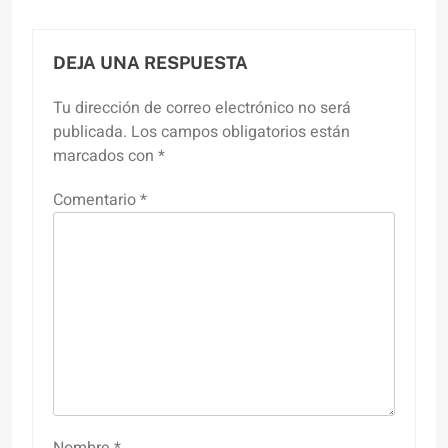
DEJA UNA RESPUESTA
Tu dirección de correo electrónico no será
publicada.
Los campos obligatorios están
marcados con
*
Comentario
*