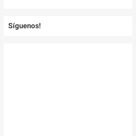
Síguenos!