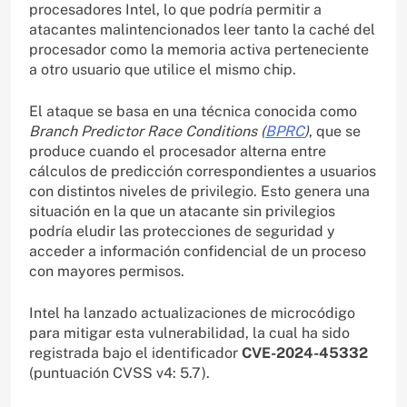
procesadores Intel, lo que podría permitir a
atacantes malintencionados leer tanto la caché del
procesador como la memoria activa perteneciente
a otro usuario que utilice el mismo chip.
El ataque se basa en una técnica conocida como
Branch Predictor Race Conditions (
BPRC
)
, que se
produce cuando el procesador alterna entre
cálculos de predicción correspondientes a usuarios
con distintos niveles de privilegio. Esto genera una
situación en la que un atacante sin privilegios
podría eludir las protecciones de seguridad y
acceder a información confidencial de un proceso
con mayores permisos.
Intel ha lanzado actualizaciones de microcódigo
para mitigar esta vulnerabilidad, la cual ha sido
registrada bajo el identificador
CVE-2024-45332
(puntuación CVSS v4: 5.7).