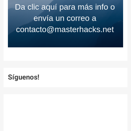
Síguenos!