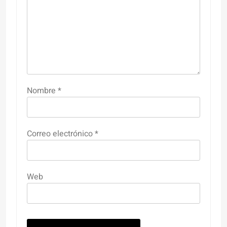
Nombre
*
Correo electrónico
*
Web