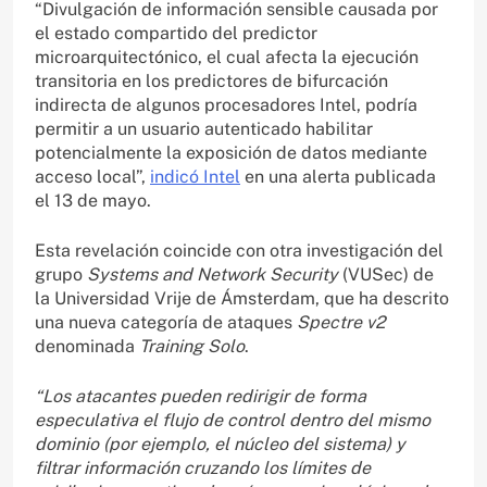
“Divulgación de información sensible causada por
el estado compartido del predictor
microarquitectónico, el cual afecta la ejecución
transitoria en los predictores de bifurcación
indirecta de algunos procesadores Intel, podría
permitir a un usuario autenticado habilitar
potencialmente la exposición de datos mediante
acceso local”,
indicó Intel
en una alerta publicada
el 13 de mayo.
Esta revelación coincide con otra investigación del
grupo
Systems and Network Security
(VUSec) de
la Universidad Vrije de Ámsterdam, que ha descrito
una nueva categoría de ataques
Spectre v2
denominada
Training Solo
.
“Los atacantes pueden redirigir de forma
especulativa el flujo de control dentro del mismo
dominio (por ejemplo, el núcleo del sistema) y
filtrar información cruzando los límites de