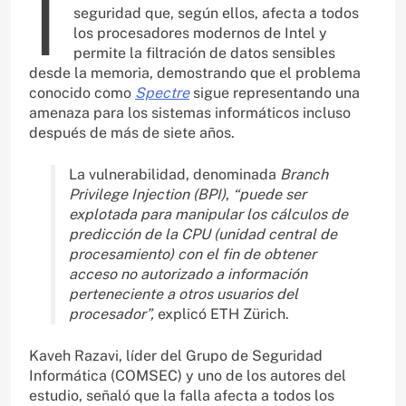
I
seguridad que, según ellos, afecta a todos
los procesadores modernos de Intel y
permite la filtración de datos sensibles
desde la memoria, demostrando que el problema
conocido como
Spectre
sigue representando una
amenaza para los sistemas informáticos incluso
después de más de siete años.
La vulnerabilidad, denominada
Branch
Privilege Injection (BPI)
,
“puede ser
explotada para manipular los cálculos de
predicción de la CPU (unidad central de
procesamiento) con el fin de obtener
acceso no autorizado a información
perteneciente a otros usuarios del
procesador”,
explicó ETH Zürich.
Kaveh Razavi, líder del Grupo de Seguridad
Informática (COMSEC) y uno de los autores del
estudio, señaló que la falla afecta a todos los