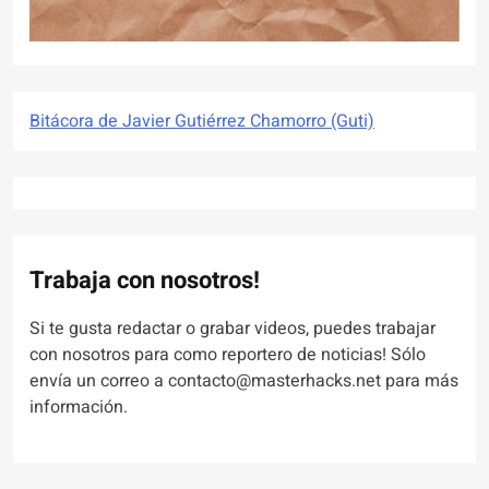
Bitácora de Javier Gutiérrez Chamorro (Guti)
Trabaja con nosotros!
Si te gusta redactar o grabar videos, puedes trabajar
con nosotros para como reportero de noticias! Sólo
envía un correo a contacto@masterhacks.net para más
información.