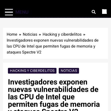
MENU
Home
Noticias
Hacking y ciberdelitos
Investigadores exponen nuevas vulnerabilidades de
las CPU de Intel que permiten fugas de memoria y
ataques Spectre V2
HACKING Y CIBERDELITOS
NOTICIAS
Investigadores exponen
nuevas vulnerabilidades de
las CPU de Intel que
permiten fugas de memoria