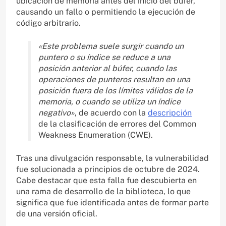
ubicación de memoria antes del inicio del búfer,
causando un fallo o permitiendo la ejecución de
código arbitrario.
«Este problema suele surgir cuando un
puntero o su índice se reduce a una
posición anterior al búfer, cuando las
operaciones de punteros resultan en una
posición fuera de los límites válidos de la
memoria, o cuando se utiliza un índice
negativo»
, de acuerdo con la
descripción
de la clasificación de errores del Common
Weakness Enumeration (CWE).
Tras una divulgación responsable, la vulnerabilidad
fue solucionada a principios de octubre de 2024.
Cabe destacar que esta falla fue descubierta en
una rama de desarrollo de la biblioteca, lo que
significa que fue identificada antes de formar parte
de una versión oficial.