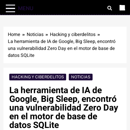
MENU
Home
Noticias
Hacking y ciberdelitos
La herramienta de IA de Google, Big Sleep, encontró
una vulnerabilidad Zero Day en el motor de base de
datos SQLite
HACKING Y CIBERDELITOS
NOTICIAS
La herramienta de IA de
Google, Big Sleep, encontró
una vulnerabilidad Zero Day
en el motor de base de
datos SQLite