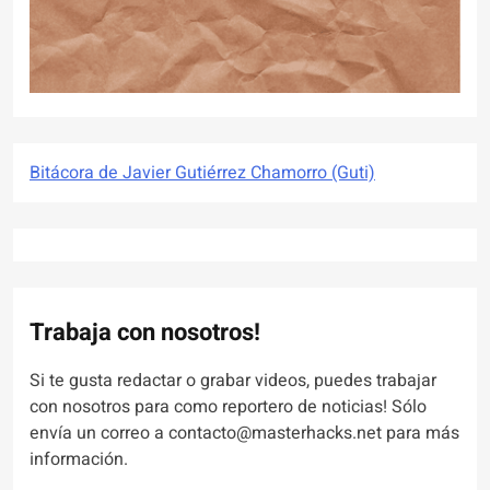
Bitácora de Javier Gutiérrez Chamorro (Guti)
Trabaja con nosotros!
Si te gusta redactar o grabar videos, puedes trabajar
con nosotros para como reportero de noticias! Sólo
envía un correo a contacto@masterhacks.net para más
información.