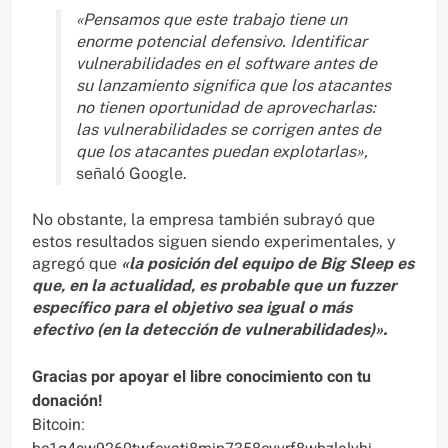
«Pensamos que este trabajo tiene un
enorme potencial defensivo. Identificar
vulnerabilidades en el software antes de
su lanzamiento significa que los atacantes
no tienen oportunidad de aprovecharlas:
las vulnerabilidades se corrigen antes de
que los atacantes puedan explotarlas»,
señaló Google.
No obstante, la empresa también subrayó que
estos resultados siguen siendo experimentales, y
agregó que
«la posición del equipo de Big Sleep es
que, en la actualidad, es probable que un fuzzer
específico para el objetivo sea igual o más
efectivo (en la detección de vulnerabilidades)».
Gracias por apoyar el libre conocimiento con tu
donación!
Bitcoin: