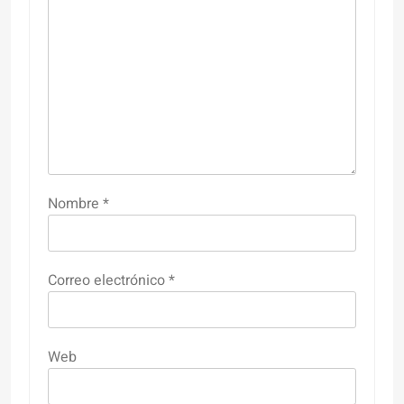
Nombre
*
Correo electrónico
*
Web