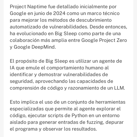
Project Naptime fue detallado inicialmente por
Google en junio de 2024 como un marco técnico
para mejorar los métodos de descubrimiento
automatizado de vulnerabilidades. Desde entonces,
ha evolucionado en Big Sleep como parte de una
colaboración más amplia entre Google Project Zero
y Google DeepMind.
El propósito de Big Sleep es utilizar un agente de
IA que emule el comportamiento humano al
identificar y demostrar vulnerabilidades de
seguridad, aprovechando las capacidades de
comprensión de código y razonamiento de un LLM.
Esto implica el uso de un conjunto de herramientas
especializadas que permite al agente explorar el
código, ejecutar scripts de Python en un entorno
aislado para generar entradas de fuzzing, depurar
el programa y observar los resultados.