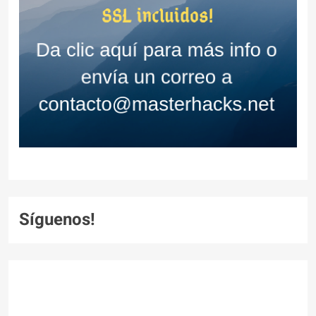
Síguenos!