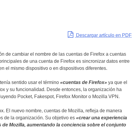
Descargar artículo en PDF
ión de cambiar el nombre de las cuentas de Firefox a cuentas
principales de una cuenta de Firefox es sincronizar datos entre
 en el mismo dispositivo o en dispositivos diferentes.
 tenía sentido usar el término
«cuentas de Firefox»
ya que el
ox y su funcionalidad. Desde entonces, la organización ha
cluyendo Pocket, Fakespot, Firefox Monitor o Mozilla VPN.
ox. El nuevo nombre, cuentas de Mozilla, refleja de manera
s de la organización. Su objetivo es
«crear una experiencia
 de Mozilla, aumentando la conciencia sobre el conjunto