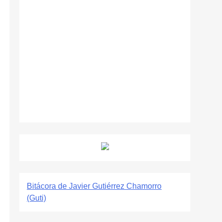
Bitácora de Javier Gutiérrez Chamorro
(Guti)