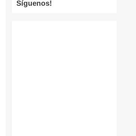
Síguenos!