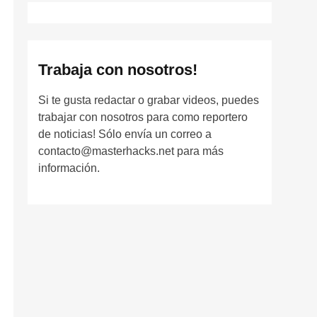
Trabaja con nosotros!
Si te gusta redactar o grabar videos, puedes
trabajar con nosotros para como reportero
de noticias! Sólo envía un correo a
contacto@masterhacks.net para más
información.