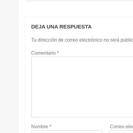
DEJA UNA RESPUESTA
Tu dirección de correo electrónico no será publi
Comentario
*
Nombre
*
Correo ele