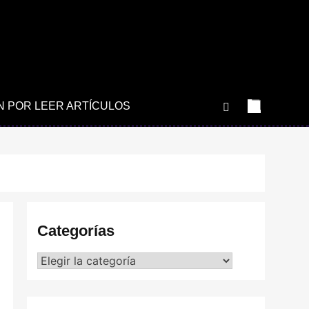
N POR LEER ARTÍCULOS
Categorías
Categorías