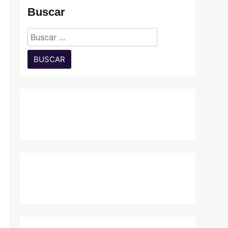
Buscar
Buscar: