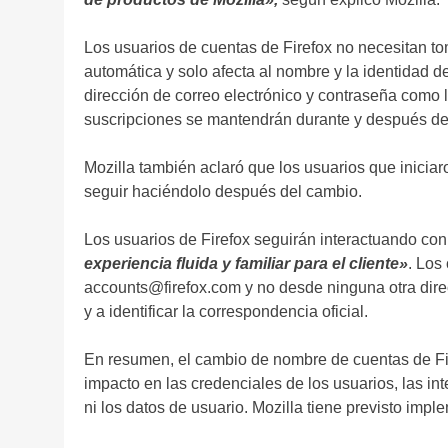
Los usuarios de cuentas de Firefox no necesitan to
automática y solo afecta al nombre y la identidad 
dirección de correo electrónico y contraseña como l
suscripciones se mantendrán durante y después de
Mozilla también aclaró que los usuarios que inicia
seguir haciéndolo después del cambio.
Los usuarios de Firefox seguirán interactuando con
experiencia fluida y familiar para el cliente»
. Los
accounts@firefox.com y no desde ninguna otra dire
y a identificar la correspondencia oficial.
En resumen, el cambio de nombre de cuentas de Fi
impacto en las credenciales de los usuarios, las int
ni los datos de usuario. Mozilla tiene previsto im