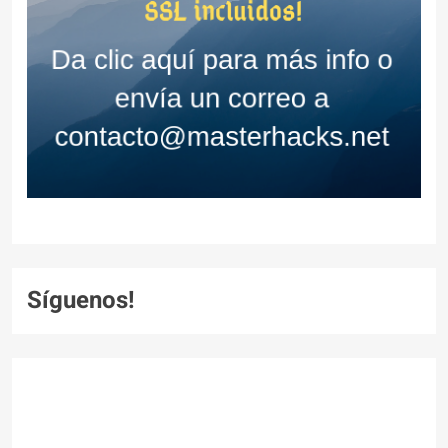
Síguenos!