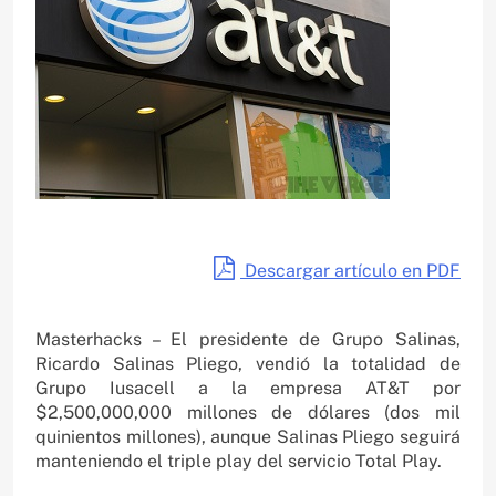
Descargar artículo en PDF
Masterhacks – El presidente de Grupo Salinas,
Ricardo Salinas Pliego, vendió la totalidad de
Grupo Iusacell a la empresa AT&T por
$2,500,000,000 millones de dólares (dos mil
quinientos millones), aunque Salinas Pliego seguirá
manteniendo el triple play del servicio Total Play.