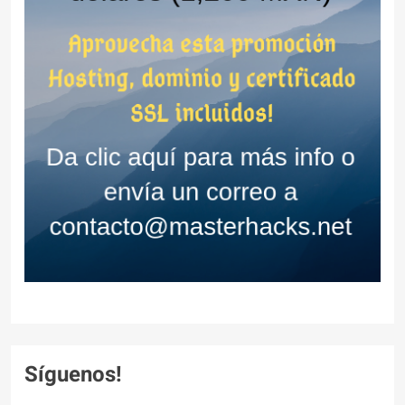
Síguenos!