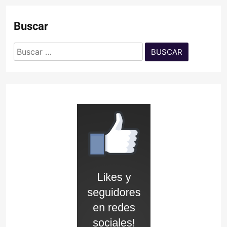
Buscar
Buscar: