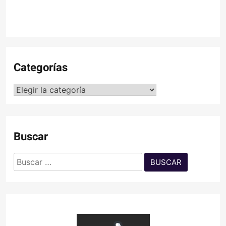
Categorías
Categorías
Buscar
Buscar: