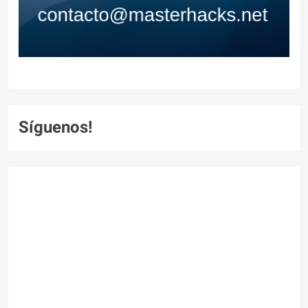
Síguenos!