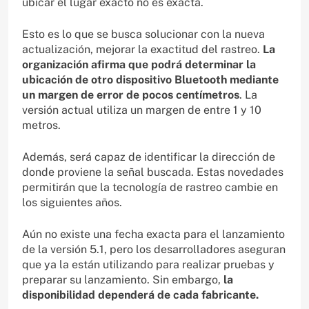
ubicar el lugar exacto no es exacta.
Esto es lo que se busca solucionar con la nueva
actualización, mejorar la exactitud del rastreo.
La
organización afirma que podrá determinar la
ubicación de otro dispositivo Bluetooth mediante
un margen de error de pocos centímetros
. La
versión actual utiliza un margen de entre 1 y 10
metros.
Además, será capaz de identificar la dirección de
donde proviene la señal buscada. Estas novedades
permitirán que la tecnología de rastreo cambie en
los siguientes años.
Aún no existe una fecha exacta para el lanzamiento
de la versión 5.1, pero los desarrolladores aseguran
que ya la están utilizando para realizar pruebas y
preparar su lanzamiento. Sin embargo,
la
disponibilidad dependerá de cada fabricante.