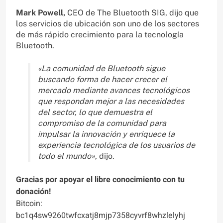
Mark Powell,
CEO de The Bluetooth SIG, dijo que
los servicios de ubicación son uno de los sectores
de más rápido crecimiento para la tecnología
Bluetooth.
«La comunidad de Bluetooth sigue
buscando forma de hacer crecer el
mercado mediante avances tecnológicos
que respondan mejor a las necesidades
del sector, lo que demuestra el
compromiso de la comunidad para
impulsar la innovación y enriquece la
experiencia tecnológica de los usuarios de
todo el mundo»
, dijo.
Gracias por apoyar el libre conocimiento con tu
donación!
Bitcoin:
bc1q4sw9260twfcxatj8mjp7358cyvrf8whzlelyhj