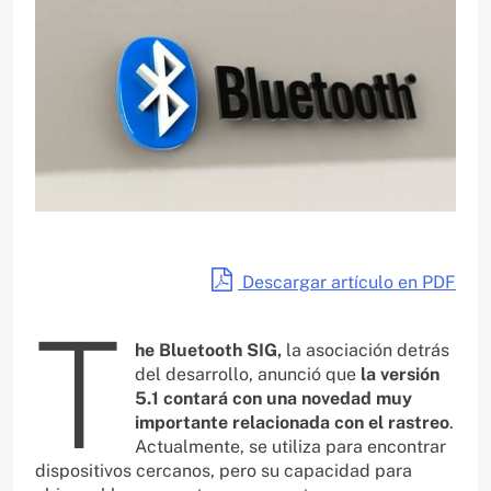
Descargar artículo en PDF
T
he Bluetooth SIG,
la asociación detrás
del desarrollo, anunció que
la versión
5.1 contará con una novedad muy
importante relacionada con el rastreo
.
Actualmente, se utiliza para encontrar
dispositivos cercanos, pero su capacidad para