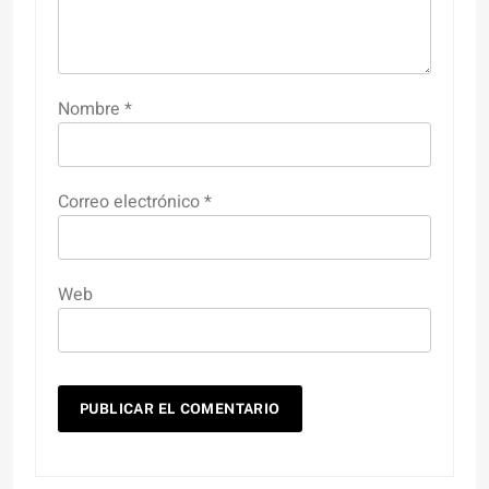
Nombre
*
Correo electrónico
*
Web