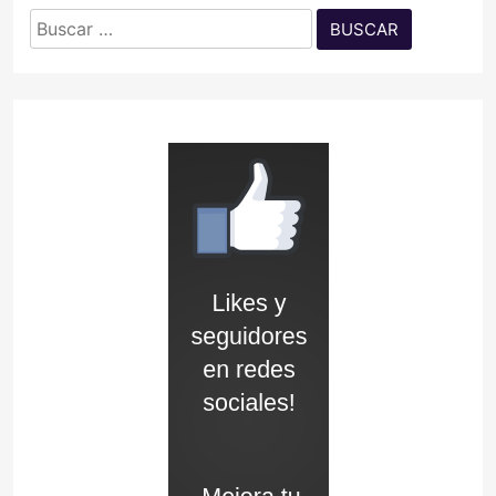
Buscar: