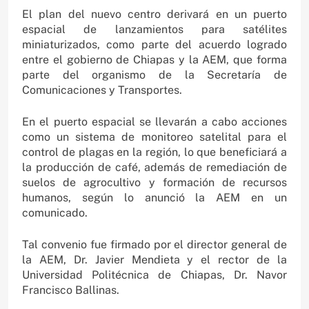
El plan del nuevo centro derivará en un puerto
espacial de lanzamientos para satélites
miniaturizados, como parte del acuerdo logrado
entre el gobierno de Chiapas y la AEM, que forma
parte del organismo de la Secretaría de
Comunicaciones y Transportes.
En el puerto espacial se llevarán a cabo acciones
como un sistema de monitoreo satelital para el
control de plagas en la región, lo que beneficiará a
la producción de café, además de remediación de
suelos de agrocultivo y formación de recursos
humanos, según lo anunció la AEM en un
comunicado.
Tal convenio fue firmado por el director general de
la AEM, Dr. Javier Mendieta y el rector de la
Universidad Politécnica de Chiapas, Dr. Navor
Francisco Ballinas.