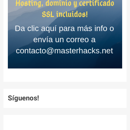
Síguenos!