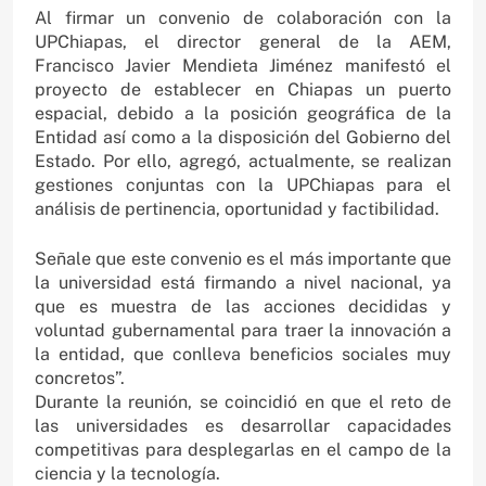
Al firmar un convenio de colaboración con la
UPChiapas, el director general de la AEM,
Francisco Javier Mendieta Jiménez manifestó el
proyecto de establecer en Chiapas un puerto
espacial, debido a la posición geográfica de la
Entidad así como a la disposición del Gobierno del
Estado. Por ello, agregó, actualmente, se realizan
gestiones conjuntas con la UPChiapas para el
análisis de pertinencia, oportunidad y factibilidad.
Señale que este convenio es el más importante que
la universidad está firmando a nivel nacional, ya
que es muestra de las acciones decididas y
voluntad gubernamental para traer la innovación a
la entidad, que conlleva beneficios sociales muy
concretos”.
Durante la reunión, se coincidió en que el reto de
las universidades es desarrollar capacidades
competitivas para desplegarlas en el campo de la
ciencia y la tecnología.