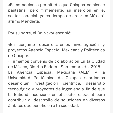
«Estas acciones permitirán que Chiapas comience
paulatina, pero firmemente, su inserción en el
sector espacial; ya es tiempo de creer en México”,
afirmó Mendieta.
Por su parte, el Dr. Navor escribió:
«En conjunto desarrollaremos investigación y
proyectos Agencia Espacial Mexicana y Politécnica
de Chiapas
· Firmamos convenio de colaboración En la Ciudad
de México, Distrito Federal, Septiembre del 2015.
La Agencia Espacial Mexicana (AEM) y la
Universidad Politécnica de Chiapas acordamos
desarrollar investigación científica, desarrollo
tecnológico y proyectos de ingeniería a fin de que
la Entidad incursione en el sector espacial para
contribuir al desarrollo de soluciones en diversos
ámbitos que beneficien a la sociedad.