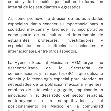
estado y de la nación, que faciliten la formación
integral de los estudiantes y egresados.
Así como promover la difusión de las actividades
espaciales, dar a conocer su importancia para la
sociedad mexicana y favorecer su incorporación
como parte de su cultura, el intercambio de
estudiantes, profesores, investigadores y
especialistas con instituciones nacionales e
internacionales, entre otros aspectos.
La Agencia Espacial Mexicana (AEM) organismo
descentralizado de la Secretaría de
comunicaciones y Transportes (SCT), que utiliza la
ciencia y la tecnología espacial para atender las
necesidades de la población mexicana y generar
empleos de alto valor agregado, impulsando la
innovación y el desarrollo del sector espacial,
contribuyendo a la competitividad y al
posicionamiento de México en la comunidad