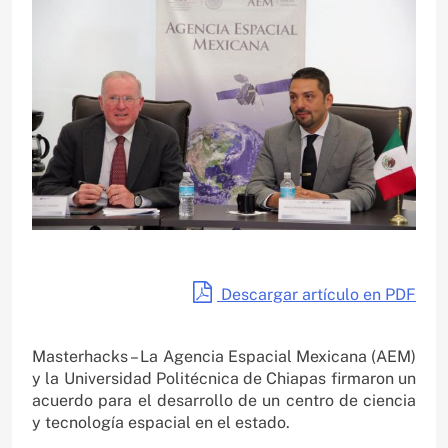
Descargar artículo en PDF
Masterhacks – La Agencia Espacial Mexicana (AEM)
y la Universidad Politécnica de Chiapas firmaron un
acuerdo para el desarrollo de un centro de ciencia
y tecnología espacial en el estado.