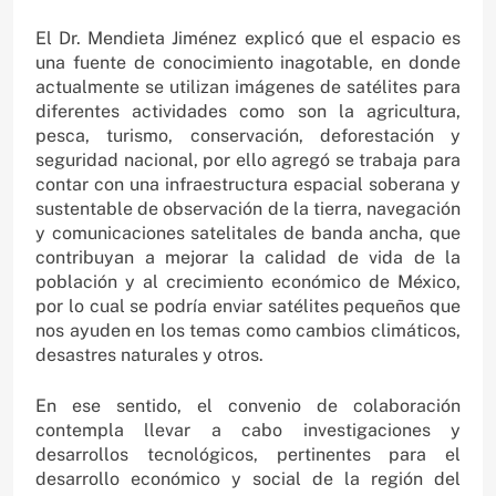
El Dr. Mendieta Jiménez explicó que el espacio es
una fuente de conocimiento inagotable, en donde
actualmente se utilizan imágenes de satélites para
diferentes actividades como son la agricultura,
pesca, turismo, conservación, deforestación y
seguridad nacional, por ello agregó se trabaja para
contar con una infraestructura espacial soberana y
sustentable de observación de la tierra, navegación
y comunicaciones satelitales de banda ancha, que
contribuyan a mejorar la calidad de vida de la
población y al crecimiento económico de México,
por lo cual se podría enviar satélites pequeños que
nos ayuden en los temas como cambios climáticos,
desastres naturales y otros.
En ese sentido, el convenio de colaboración
contempla llevar a cabo investigaciones y
desarrollos tecnológicos, pertinentes para el
desarrollo económico y social de la región del