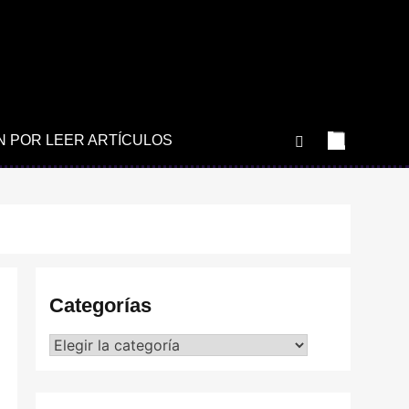
N POR LEER ARTÍCULOS
Categorías
Categorías