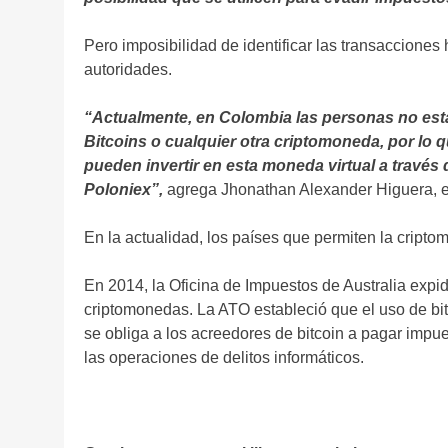
Pero imposibilidad de identificar las transacciones 
autoridades.
“Actualmente, en Colombia las personas no está
Bitcoins o cualquier otra criptomoneda, por lo
pueden invertir en esta moneda virtual a través
Poloniex”,
agrega Jhonathan Alexander Higuera, ex
En la actualidad, los países que permiten la cript
En 2014, la Oficina de Impuestos de Australia expid
criptomonedas. La ATO estableció que el uso de bi
se obliga a los acreedores de bitcoin a pagar impue
las operaciones de delitos informáticos.