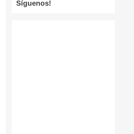
Síguenos!