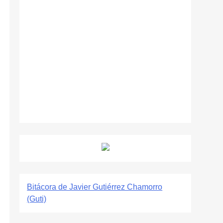
Bitácora de Javier Gutiérrez Chamorro
(Guti)