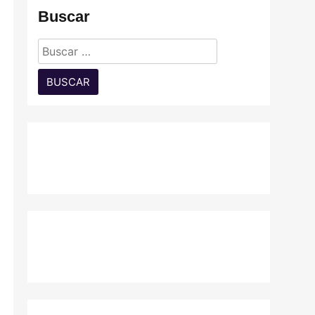
Buscar
Buscar: