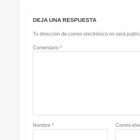
DEJA UNA RESPUESTA
Tu dirección de correo electrónico no será publi
Comentario
*
Nombre
*
Correo ele