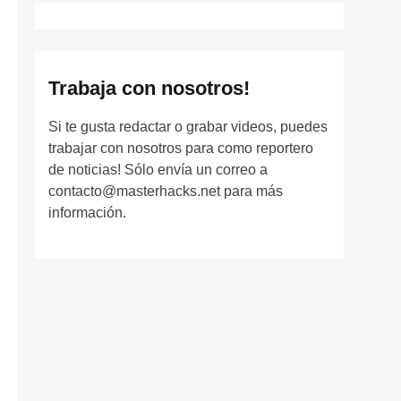
Trabaja con nosotros!
Si te gusta redactar o grabar videos, puedes
trabajar con nosotros para como reportero
de noticias! Sólo envía un correo a
contacto@masterhacks.net para más
información.