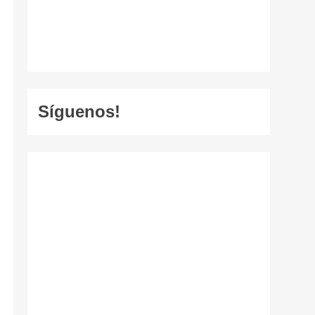
Síguenos!