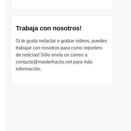
Trabaja con nosotros!
Si te gusta redactar o grabar videos, puedes
trabajar con nosotros para como reportero
de noticias! Sólo envía un correo a
contacto@masterhacks.net para más
información.