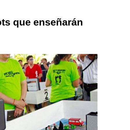
ots que enseñarán