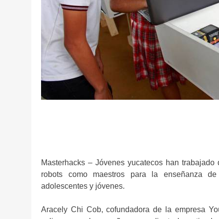
Masterhacks – Jóvenes yucatecos han trabajado 
robots como maestros para la enseñanza de m
adolescentes y jóvenes.
Aracely Chi Cob, cofundadora de la empresa Youg