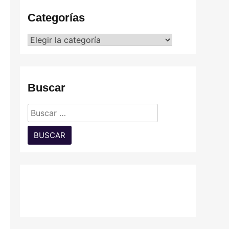
Categorías
Categorías
Buscar
Buscar: