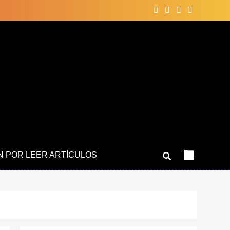
N POR LEER ARTÍCULOS