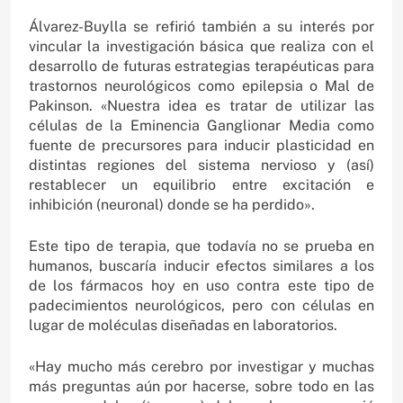
Álvarez-Buylla se refirió también a su interés por
vincular la investigación básica que realiza con el
desarrollo de futuras estrategias terapéuticas para
trastornos neurológicos como epilepsia o Mal de
Pakinson. «Nuestra idea es tratar de utilizar las
células de la Eminencia Ganglionar Media como
fuente de precursores para inducir plasticidad en
distintas regiones del sistema nervioso y (así)
restablecer un equilibrio entre excitación e
inhibición (neuronal) donde se ha perdido».
Este tipo de terapia, que todavía no se prueba en
humanos, buscaría inducir efectos similares a los
de los fármacos hoy en uso contra este tipo de
padecimientos neurológicos, pero con células en
lugar de moléculas diseñadas en laboratorios.
«Hay mucho más cerebro por investigar y muchas
más preguntas aún por hacerse, sobre todo en las