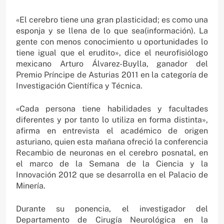
«El cerebro tiene una gran plasticidad; es como una
esponja y se llena de lo que sea(información). La
gente con menos conocimiento u oportunidades lo
tiene igual que el erudito», dice el neurofisiólogo
mexicano Arturo Álvarez-Buylla, ganador del
Premio Príncipe de Asturias 2011 en la categoría de
Investigación Científica y Técnica.
«Cada persona tiene habilidades y facultades
diferentes y por tanto lo utiliza en forma distinta»,
afirma en entrevista el académico de origen
asturiano, quien esta mañana ofreció la conferencia
Recambio de neuronas en el cerebro posnatal, en
el marco de la Semana de la Ciencia y la
Innovación 2012 que se desarrolla en el Palacio de
Minería.
Durante su ponencia, el investigador del
Departamento de Cirugía Neurológica en la