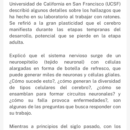
Universidad de California en San Francisco (UCSF)
describió algunos detalles sobre los hallazgos que
ha hecho en su laboratorio al trabajar con ratones.
Se refirió a la gran plasticidad que el cerebro
manifiesta durante las etapas tempranas del
desarrollo, potencial que se pierde en la etapa
adulta.
Explicó que el sistema nervioso surge de un
neuroepitelio (tejido neuronal) con células
alargadas en forma de botella de refresco, que
puede generar miles de neuronas y células gliales.
¿Cómo sucede esto?, ¿cómo generan la diversidad
de tipos celulares del cerebro?, ¿cómo se
ensamblan para formar circuitos neuronales? y
¿cómo su falla provoca enfermedades?, son
algunas de las preguntas que busca responder con
su trabajo.
Mientras a principios del siglo pasado, con los