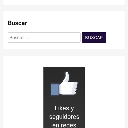
Buscar
Buscar: