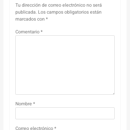
Tu dirección de correo electrónico no será
publicada.
Los campos obligatorios están
marcados con
*
Comentario
*
Nombre
*
Correo electrónico
*