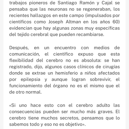
trabajos pioneros de Santiago Ramón y Cajal se
pensaba que las neuronas no se regeneraban, los
recientes hallazgos en este campo (impulsados por
científicos como Joseph Altman en los años 60)
evidencian que hay algunas zonas muy específicas
del tejido cerebral que pueden recambiarse.
Después, en un encuentro con medios de
comunicación, el científico expuso que esta
flexibilidad del cerebro no es absoluta: se han
registrado, dijo, algunos casos clínicos de cirugías
donde se extrae un hemisferio a niños afectados
por epilepsia y aunque logran sobrevivir, el
funcionamiento del órgano no es el mismo que el
de otro normal.
«Si uno hace esto con el cerebro adulto las
consecuencias pueden ser mucho más graves. El
cerebro tiene muchos secretos, pensamos que lo
sabemos todo y eso no es objetivo».