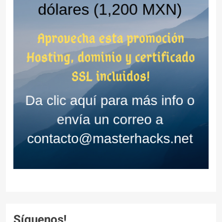
Síguenos!